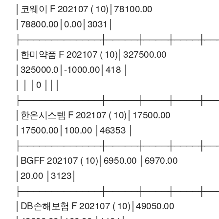
│코웨이 F 202107 ( 10)│78100.00
│78800.00│0.00│3031│
├─────────────┼─────┼────┼────┼──
│한미약품 F 202107 ( 10)│327500.00
│325000.0│-1000.00│418 │
│ │ │0 │││
├─────────────┼─────┼────┼────┼──
│한온시스템 F 202107 ( 10)│17500.00
│17500.00│100.00 │46353 │
├─────────────┼─────┼────┼────┼──
│BGFF 202107 ( 10)│6950.00 │6970.00
│20.00 │3123│
├─────────────┼─────┼────┼────┼──
│DB손해보험 F 202107 ( 10)│49050.00