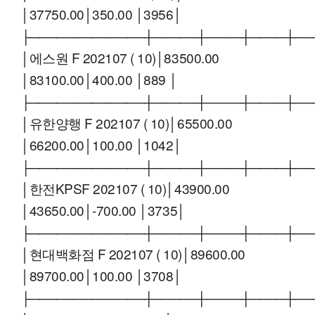
│37750.00│350.00 │3956│
├─────────────┼─────┼────┼────┼──
│에스원 F 202107 ( 10)│83500.00
│83100.00│400.00 │889 │
├─────────────┼─────┼────┼────┼──
│유한양행 F 202107 ( 10)│65500.00
│66200.00│100.00 │1042│
├─────────────┼─────┼────┼────┼──
│한전KPSF 202107 ( 10)│43900.00
│43650.00│-700.00 │3735│
├─────────────┼─────┼────┼────┼──
│현대백화점 F 202107 ( 10)│89600.00
│89700.00│100.00 │3708│
├─────────────┼─────┼────┼────┼──