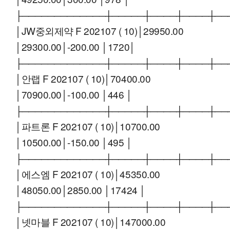
├─────────────┼─────┼────┼────┼──
│JW중외제약 F 202107 ( 10)│29950.00
│29300.00│-200.00 │1720│
├─────────────┼─────┼────┼────┼──
│안랩 F 202107 ( 10)│70400.00
│70900.00│-100.00 │446 │
├─────────────┼─────┼────┼────┼──
│파트론 F 202107 ( 10)│10700.00
│10500.00│-150.00 │495 │
├─────────────┼─────┼────┼────┼──
│에스엠 F 202107 ( 10)│45350.00
│48050.00│2850.00 │17424 │
├─────────────┼─────┼────┼────┼──
│넷마블 F 202107 ( 10)│147000.00