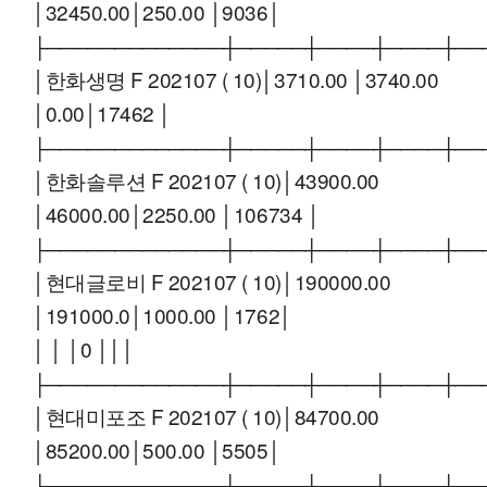
│32450.00│250.00 │9036│
├─────────────┼─────┼────┼────┼──
│한화생명 F 202107 ( 10)│3710.00 │3740.00
│0.00│17462 │
├─────────────┼─────┼────┼────┼──
│한화솔루션 F 202107 ( 10)│43900.00
│46000.00│2250.00 │106734 │
├─────────────┼─────┼────┼────┼──
│현대글로비 F 202107 ( 10)│190000.00
│191000.0│1000.00 │1762│
│ │ │0 │││
├─────────────┼─────┼────┼────┼──
│현대미포조 F 202107 ( 10)│84700.00
│85200.00│500.00 │5505│
├─────────────┼─────┼────┼────┼──