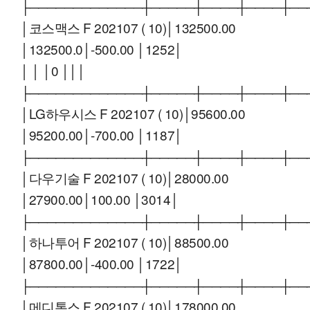
├─────────────┼─────┼────┼────┼──
│코스맥스 F 202107 ( 10)│132500.00
│132500.0│-500.00 │1252│
│ │ │0 │││
├─────────────┼─────┼────┼────┼──
│LG하우시스 F 202107 ( 10)│95600.00
│95200.00│-700.00 │1187│
├─────────────┼─────┼────┼────┼──
│다우기술 F 202107 ( 10)│28000.00
│27900.00│100.00 │3014│
├─────────────┼─────┼────┼────┼──
│하나투어 F 202107 ( 10)│88500.00
│87800.00│-400.00 │1722│
├─────────────┼─────┼────┼────┼──
│메디톡스 F 202107 ( 10)│178000.00