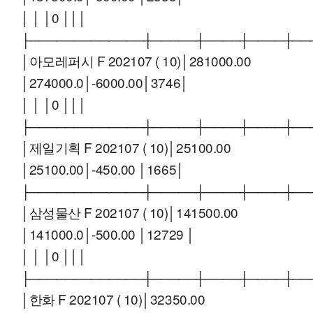
│ │ │0 │││
├─────────────┼─────┼────┼────┼──
│아모레퍼시 F 202107 ( 10)│281000.00
│274000.0│-6000.00│3746│
│ │ │0 │││
├─────────────┼─────┼────┼────┼──
│제일기획 F 202107 ( 10)│25100.00
│25100.00│-450.00 │1665│
├─────────────┼─────┼────┼────┼──
│삼성물산 F 202107 ( 10)│141500.00
│141000.0│-500.00 │12729 │
│ │ │0 │││
├─────────────┼─────┼────┼────┼──
│한화 F 202107 ( 10)│32350.00