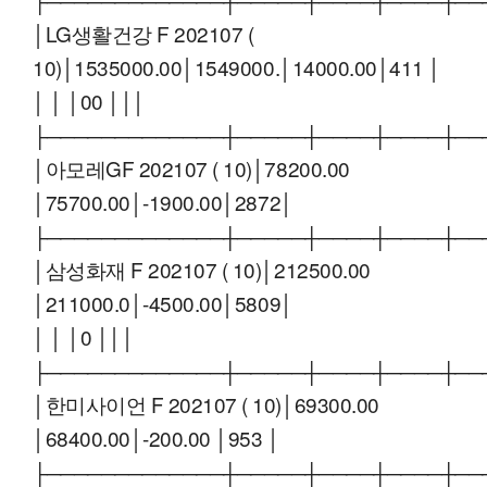
│LG생활건강 F 202107 (
10)│1535000.00│1549000.│14000.00│411 │
│ │ │00 │││
├─────────────┼─────┼────┼────┼──
│아모레GF 202107 ( 10)│78200.00
│75700.00│-1900.00│2872│
├─────────────┼─────┼────┼────┼──
│삼성화재 F 202107 ( 10)│212500.00
│211000.0│-4500.00│5809│
│ │ │0 │││
├─────────────┼─────┼────┼────┼──
│한미사이언 F 202107 ( 10)│69300.00
│68400.00│-200.00 │953 │
├─────────────┼─────┼────┼────┼──