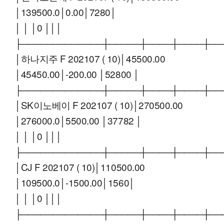
│139500.0│0.00│7280│
│ │ │0 │││
├─────────────┼─────┼────┼────┼──
│하나지주 F 202107 ( 10)│45500.00
│45450.00│-200.00 │52800 │
├─────────────┼─────┼────┼────┼──
│SK이노베이 F 202107 ( 10)│270500.00
│276000.0│5500.00 │37782 │
│ │ │0 │││
├─────────────┼─────┼────┼────┼──
│CJ F 202107 ( 10)│110500.00
│109500.0│-1500.00│1560│
│ │ │0 │││
├─────────────┼─────┼────┼────┼──