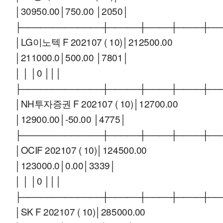
│30950.00│750.00 │2050│
├─────────────┼─────┼────┼────┼──
│LG이노텍 F 202107 ( 10)│212500.00
│211000.0│500.00 │7801│
│ │ │0 │││
├─────────────┼─────┼────┼────┼──
│NH투자증권 F 202107 ( 10)│12700.00
│12900.00│-50.00 │4775│
├─────────────┼─────┼────┼────┼──
│OCIF 202107 ( 10)│124500.00
│123000.0│0.00│3339│
│ │ │0 │││
├─────────────┼─────┼────┼────┼──
│SK F 202107 ( 10)│285000.00