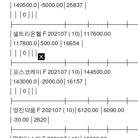
│140500.0│-5000.00│25837 │
│ │ │0 │││
├─────────────┼─────┼────┼────┼──
│셀트리온헬 F 202107 ( 10)│117600.00
│117800.0│500.00 │16654 │
│ │ │0 │││
├─────────────┼─────┼────┼────┼──
│포스코케미 F 202107 ( 10)│144500.00
│143000.0│-2000.00│16157 │
│ │ │0 │││
├─────────────┼─────┼────┼────┼──
│영진약품 F 202107 ( 10)│6120.00 │6090.00
│-30.00 │2620│
├─────────────┼─────┼────┼────┼──