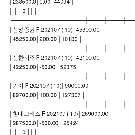
│238500.0│0.00│44094 │
│ │ │0 │││
├─────────────┼─────┼────┼────┼──
│삼성증권 F 202107 ( 10)│45300.00
│45250.00│200.00 │10136 │
├─────────────┼─────┼────┼────┼──
│신한지주 F 202107 ( 10)│42100.00
│42250.00│-50.00 │52375 │
├─────────────┼─────┼────┼────┼──
│기아 F 202107 ( 10)│90000.00
│89700.00│100.00 │127307 │
├─────────────┼─────┼────┼────┼──
│현대모비스 F 202107 ( 10)│289000.00
│287500.0│-500.00 │25424 │
│ │ │0 │││