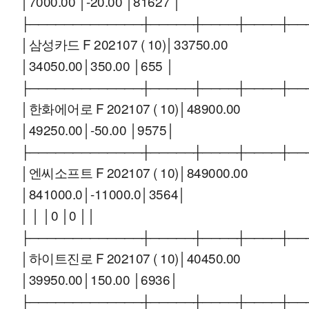
│7000.00 │-20.00 │81627 │
├─────────────┼─────┼────┼────┼──
│삼성카드 F 202107 ( 10)│33750.00
│34050.00│350.00 │655 │
├─────────────┼─────┼────┼────┼──
│한화에어로 F 202107 ( 10)│48900.00
│49250.00│-50.00 │9575│
├─────────────┼─────┼────┼────┼──
│엔씨소프트 F 202107 ( 10)│849000.00
│841000.0│-11000.0│3564│
│ │ │0 │0 ││
├─────────────┼─────┼────┼────┼──
│하이트진로 F 202107 ( 10)│40450.00
│39950.00│150.00 │6936│
├─────────────┼─────┼────┼────┼──