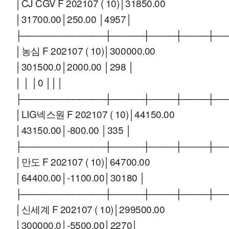
│CJ CGV F 202107 ( 10)│31850.00
│31700.00│250.00 │4957│
├─────────────┼─────┼────┼────┼──
│농심 F 202107 ( 10)│300000.00
│301500.0│2000.00 │298 │
│ │ │0 │││
├─────────────┼─────┼────┼────┼──
│LIG넥스원 F 202107 ( 10)│44150.00
│43150.00│-800.00 │335 │
├─────────────┼─────┼────┼────┼──
│만도 F 202107 ( 10)│64700.00
│64400.00│-1100.00│30180 │
├─────────────┼─────┼────┼────┼──
│신세계 F 202107 ( 10)│299500.00
│300000.0│-5500.00│2270│