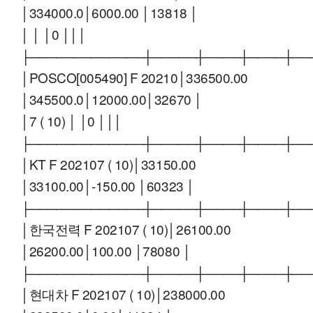
│334000.0│6000.00 │13818 │
│ │ │0 │││
├─────────────┼─────┼────┼────┼──
│POSCO[005490] F 20210│336500.00
│345500.0│12000.00│32670 │
│7 ( 10) │ │0 │││
├─────────────┼─────┼────┼────┼──
│KT F 202107 ( 10)│33150.00
│33100.00│-150.00 │60323 │
├─────────────┼─────┼────┼────┼──
│한국전력 F 202107 ( 10)│26100.00
│26200.00│100.00 │78080 │
├─────────────┼─────┼────┼────┼──
│현대차 F 202107 ( 10)│238000.00