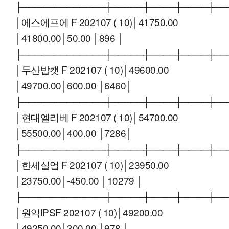
├─────────────┼─────┼────┼────┼──
│에스에프에 F 202107 ( 10)│41750.00
│41800.00│50.00 │896 │
├─────────────┼─────┼────┼────┼──
│두산밥캣 F 202107 ( 10)│49600.00
│49700.00│600.00 │6460│
├─────────────┼─────┼────┼────┼──
│현대엘리베 F 202107 ( 10)│54700.00
│55500.00│400.00 │7286│
├─────────────┼─────┼────┼────┼──
│한세실업 F 202107 ( 10)│23950.00
│23750.00│-450.00 │10279 │
├─────────────┼─────┼────┼────┼──
│원익IPSF 202107 ( 10)│49200.00
│49250.00│300.00 │978 │