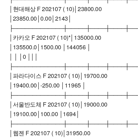
│현대해상 F 202107 ( 10)│23800.00
│23850.00│0.00│2143│
├─────────────┼─────┼────┼────┼──
│카카오 F 202107 ( 10)*│135000.00
│135500.0│1500.00 │144056 │
│ │ │0 │││
├─────────────┼─────┼────┼────┼──
│파라다이스 F 202107 ( 10)│19700.00
│19400.00│-250.00 │11965 │
├─────────────┼─────┼────┼────┼──
│서울반도체 F 202107 ( 10)│19000.00
│19100.00│100.00 │1694│
├─────────────┼─────┼────┼────┼──
│웹젠 F 202107 ( 10)│31950.00