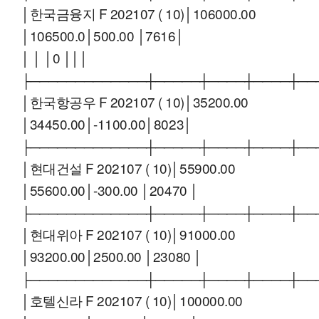
│한국금융지 F 202107 ( 10)│106000.00
│106500.0│500.00 │7616│
│ │ │0 │││
├─────────────┼─────┼────┼────┼──
│한국항공우 F 202107 ( 10)│35200.00
│34450.00│-1100.00│8023│
├─────────────┼─────┼────┼────┼──
│현대건설 F 202107 ( 10)│55900.00
│55600.00│-300.00 │20470 │
├─────────────┼─────┼────┼────┼──
│현대위아 F 202107 ( 10)│91000.00
│93200.00│2500.00 │23080 │
├─────────────┼─────┼────┼────┼──
│호텔신라 F 202107 ( 10)│100000.00