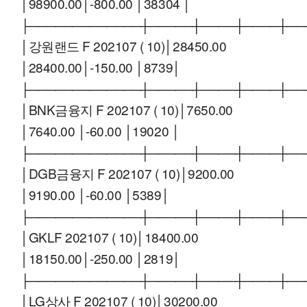
│98900.00│-800.00 │38304 │
├─────────────┼─────┼────┼────┼──
│강원랜드 F 202107 ( 10)│28450.00
│28400.00│-150.00 │8739│
├─────────────┼─────┼────┼────┼──
│BNK금융지 F 202107 ( 10)│7650.00
│7640.00 │-60.00 │19020 │
├─────────────┼─────┼────┼────┼──
│DGB금융지 F 202107 ( 10)│9200.00
│9190.00 │-60.00 │5389│
├─────────────┼─────┼────┼────┼──
│GKLF 202107 ( 10)│18400.00
│18150.00│-250.00 │2819│
├─────────────┼─────┼────┼────┼──
│LG상사 F 202107 ( 10)│30200.00