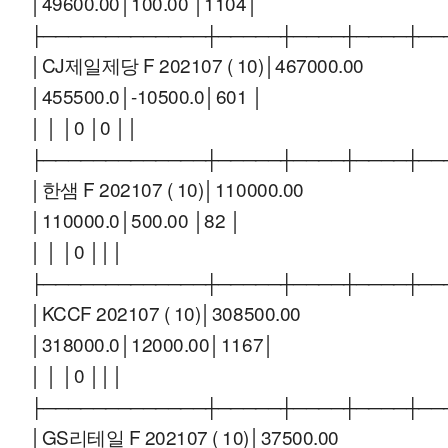
│49600.00│100.00 │1104│
├─────────────┼─────┼────┼────┼──
│CJ제일제당 F 202107 ( 10)│467000.00
│455500.0│-10500.0│601 │
│ │ │0 │0 ││
├─────────────┼─────┼────┼────┼──
│한샘 F 202107 ( 10)│110000.00
│110000.0│500.00 │82 │
│ │ │0 │││
├─────────────┼─────┼────┼────┼──
│KCCF 202107 ( 10)│308500.00
│318000.0│12000.00│1167│
│ │ │0 │││
├─────────────┼─────┼────┼────┼──
│GS리테일 F 202107 ( 10)│37500.00