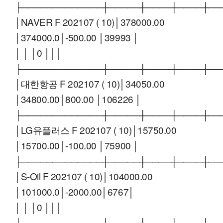
├─────────────┼─────┼────┼────┼──
│NAVER F 202107 ( 10)│378000.00
│374000.0│-500.00 │39993 │
│ │ │0 │││
├─────────────┼─────┼────┼────┼──
│대한항공 F 202107 ( 10)│34050.00
│34800.00│800.00 │106226 │
├─────────────┼─────┼────┼────┼──
│LG유플러스 F 202107 ( 10)│15750.00
│15700.00│-100.00 │75900 │
├─────────────┼─────┼────┼────┼──
│S-Oil F 202107 ( 10)│104000.00
│101000.0│-2000.00│6767│
│ │ │0 │││
├─────────────┼─────┼────┼────┼──