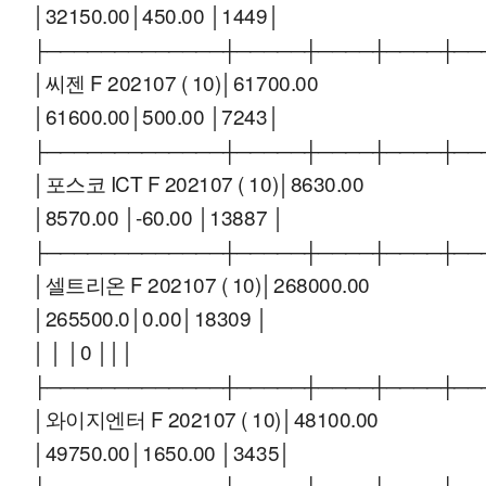
│32150.00│450.00 │1449│
├─────────────┼─────┼────┼────┼──
│씨젠 F 202107 ( 10)│61700.00
│61600.00│500.00 │7243│
├─────────────┼─────┼────┼────┼──
│포스코 ICT F 202107 ( 10)│8630.00
│8570.00 │-60.00 │13887 │
├─────────────┼─────┼────┼────┼──
│셀트리온 F 202107 ( 10)│268000.00
│265500.0│0.00│18309 │
│ │ │0 │││
├─────────────┼─────┼────┼────┼──
│와이지엔터 F 202107 ( 10)│48100.00
│49750.00│1650.00 │3435│
├─────────────┼─────┼────┼────┼──