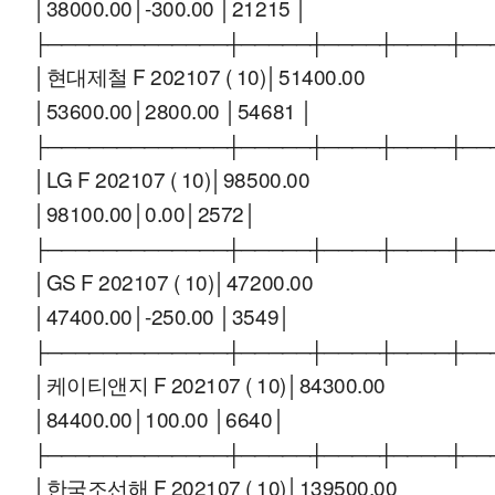
│38000.00│-300.00 │21215 │
├─────────────┼─────┼────┼────┼──
│현대제철 F 202107 ( 10)│51400.00
│53600.00│2800.00 │54681 │
├─────────────┼─────┼────┼────┼──
│LG F 202107 ( 10)│98500.00
│98100.00│0.00│2572│
├─────────────┼─────┼────┼────┼──
│GS F 202107 ( 10)│47200.00
│47400.00│-250.00 │3549│
├─────────────┼─────┼────┼────┼──
│케이티앤지 F 202107 ( 10)│84300.00
│84400.00│100.00 │6640│
├─────────────┼─────┼────┼────┼──
│한국조선해 F 202107 ( 10)│139500.00