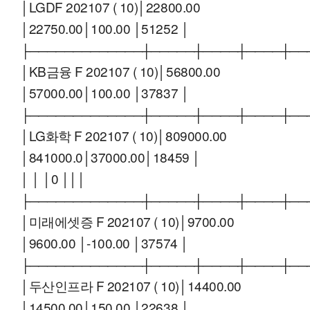
│LGDF 202107 ( 10)│22800.00
│22750.00│100.00 │51252 │
├─────────────┼─────┼────┼────┼──
│KB금융 F 202107 ( 10)│56800.00
│57000.00│100.00 │37837 │
├─────────────┼─────┼────┼────┼──
│LG화학 F 202107 ( 10)│809000.00
│841000.0│37000.00│18459 │
│ │ │0 │││
├─────────────┼─────┼────┼────┼──
│미래에셋증 F 202107 ( 10)│9700.00
│9600.00 │-100.00 │37574 │
├─────────────┼─────┼────┼────┼──
│두산인프라 F 202107 ( 10)│14400.00
│14500.00│150.00 │22638 │