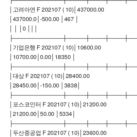
│고려아연 F 202107 ( 10)│437000.00
│437000.0│-500.00 │467 │
│ │ │0 │││
├─────────────┼─────┼────┼────┼──
│기업은행 F 202107 ( 10)│10600.00
│10700.00│0.00│18350 │
├─────────────┼─────┼────┼────┼──
│대상 F 202107 ( 10)│28400.00
│28450.00│-150.00 │3838│
├─────────────┼─────┼────┼────┼──
│포스코인터 F 202107 ( 10)│21200.00
│21200.00│50.00 │5334│
├─────────────┼─────┼────┼────┼──
│두산중공업 F 202107 ( 10)│23600.00