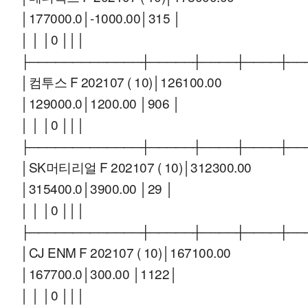
│177000.0│-1000.00│315 │
│ │ │0 │││
├─────────────┼─────┼────┼────┼──
│컴투스 F 202107 ( 10)│126100.00
│129000.0│1200.00 │906 │
│ │ │0 │││
├─────────────┼─────┼────┼────┼──
│SK머티리얼 F 202107 ( 10)│312300.00
│315400.0│3900.00 │29 │
│ │ │0 │││
├─────────────┼─────┼────┼────┼──
│CJ ENM F 202107 ( 10)│167100.00
│167700.0│300.00 │1122│
│ │ │0 │││