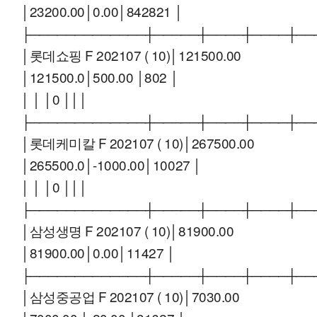
│23200.00│0.00│842821 │
├─────────────┼─────┼────┼────┼──
│롯데쇼핑 F 202107 ( 10)│121500.00
│121500.0│500.00 │802 │
│ │ │0 │││
├─────────────┼─────┼────┼────┼──
│롯데케미칼 F 202107 ( 10)│267500.00
│265500.0│-1000.00│10027 │
│ │ │0 │││
├─────────────┼─────┼────┼────┼──
│삼성생명 F 202107 ( 10)│81900.00
│81900.00│0.00│11427 │
├─────────────┼─────┼────┼────┼──
│삼성중공업 F 202107 ( 10)│7030.00