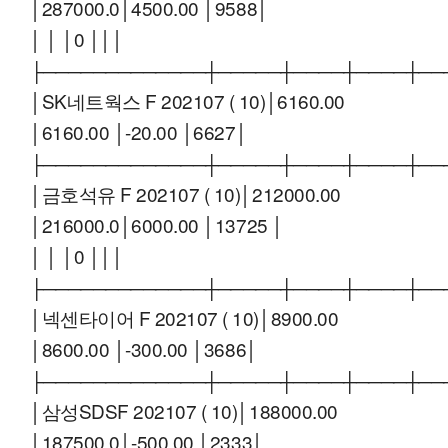
│287000.0│4500.00 │9588│
│ │ │0 │││
├─────────────┼─────┼────┼────┼──
│SK네트웍스 F 202107 ( 10)│6160.00
│6160.00 │-20.00 │6627│
├─────────────┼─────┼────┼────┼──
│금호석유 F 202107 ( 10)│212000.00
│216000.0│6000.00 │13725 │
│ │ │0 │││
├─────────────┼─────┼────┼────┼──
│넥센타이어 F 202107 ( 10)│8900.00
│8600.00 │-300.00 │3686│
├─────────────┼─────┼────┼────┼──
│삼성SDSF 202107 ( 10)│188000.00
│187500.0│-500.00 │2333│