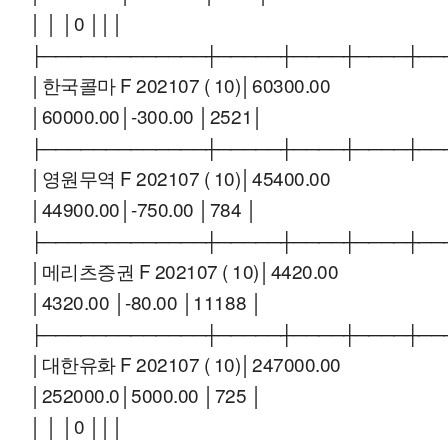
│ │ │0 │││
├─────────────┼─────┼────┼────┼──
│한국콜마 F 202107 ( 10)│60300.00
│60000.00│-300.00 │2521│
├─────────────┼─────┼────┼────┼──
│영원무역 F 202107 ( 10)│45400.00
│44900.00│-750.00 │784 │
├─────────────┼─────┼────┼────┼──
│메리츠증권 F 202107 ( 10)│4420.00
│4320.00 │-80.00 │11188 │
├─────────────┼─────┼────┼────┼──
│대한유화 F 202107 ( 10)│247000.00
│252000.0│5000.00 │725 │
│ │ │0 │││