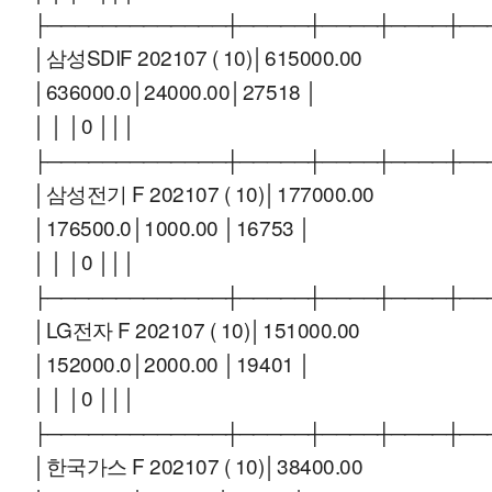
├─────────────┼─────┼────┼────┼──
│삼성SDIF 202107 ( 10)│615000.00
│636000.0│24000.00│27518 │
│ │ │0 │││
├─────────────┼─────┼────┼────┼──
│삼성전기 F 202107 ( 10)│177000.00
│176500.0│1000.00 │16753 │
│ │ │0 │││
├─────────────┼─────┼────┼────┼──
│LG전자 F 202107 ( 10)│151000.00
│152000.0│2000.00 │19401 │
│ │ │0 │││
├─────────────┼─────┼────┼────┼──
│한국가스 F 202107 ( 10)│38400.00