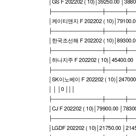
│GS F 202202 ( 10)│39250.00 │3880
├─────────────┼─────┼─
│케이티앤지 F 202202 ( 10)│79100.00
├─────────────┼─────┼─
│한국조선해 F 202202 ( 10)│89300.00
├─────────────┼─────┼─
│하나지주 F 202202 ( 10)│45400.00 │
├─────────────┼─────┼─
│SK이노베이 F 202202 ( 10)│247000.
│ │ │0 │││
├─────────────┼─────┼─
│CJ F 202202 ( 10)│79900.00 │7830
├─────────────┼─────┼─
│LGDF 202202 ( 10)│21750.00 │214