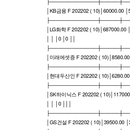
├─────────────┼─────┼─
│KB금융 F 202202 ( 10)│60000.00 │
├─────────────┼─────┼─
│LG화학 F 202202 ( 10)│687000.00 
│ │ │0 │0 ││
├─────────────┼─────┼─
│미래에셋증 F 202202 ( 10)│8580.00 │
├─────────────┼─────┼─
│현대두산인 F 202202 ( 10)│6280.00 │
├─────────────┼─────┼─
│SK하이닉스 F 202202 ( 10)│117000.0
│ │ │0 │││
├─────────────┼─────┼─
│GS건설 F 202202 ( 10)│39500.00 │