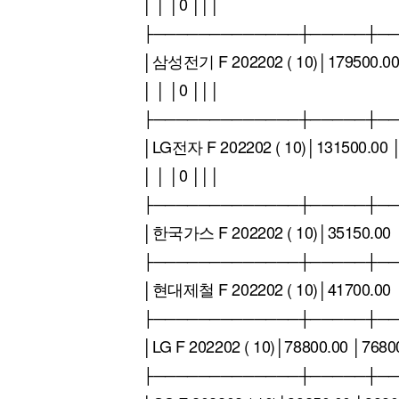
│ │ │0 │││
├─────────────┼─────┼─
│삼성전기 F 202202 ( 10)│179500.00 
│ │ │0 │││
├─────────────┼─────┼─
│LG전자 F 202202 ( 10)│131500.00 
│ │ │0 │││
├─────────────┼─────┼─
│한국가스 F 202202 ( 10)│35150.00 │
├─────────────┼─────┼─
│현대제철 F 202202 ( 10)│41700.00 │
├─────────────┼─────┼─
│LG F 202202 ( 10)│78800.00 │768
├─────────────┼─────┼─