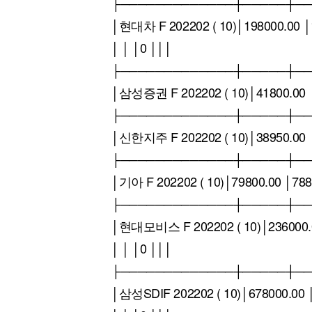
├─────────────┼─────┼─
│현대차 F 202202 ( 10)│198000.00 │
│ │ │0 │││
├─────────────┼─────┼─
│삼성증권 F 202202 ( 10)│41800.00 │
├─────────────┼─────┼─
│신한지주 F 202202 ( 10)│38950.00 │
├─────────────┼─────┼─
│기아 F 202202 ( 10)│79800.00 │788
├─────────────┼─────┼─
│현대모비스 F 202202 ( 10)│236000.0
│ │ │0 │││
├─────────────┼─────┼─
│삼성SDIF 202202 ( 10)│678000.00 