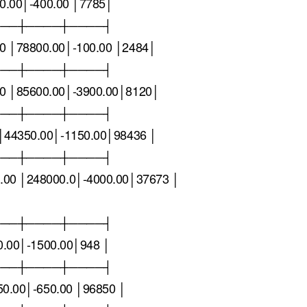
0.00│-400.00 │7785│
───┼────┼────┤
 │78800.00│-100.00 │2484│
───┼────┼────┤
퀀텀
 │85600.00│-3900.00│8120│
이더리움 클래식
9
───┼────┼────┤
44350.00│-1150.00│98436 │
───┼────┼────┤
00 │248000.0│-4000.00│37673 │
───┼────┼────┤
0.00│-1500.00│948 │
───┼────┼────┤
50.00│-650.00 │96850 │