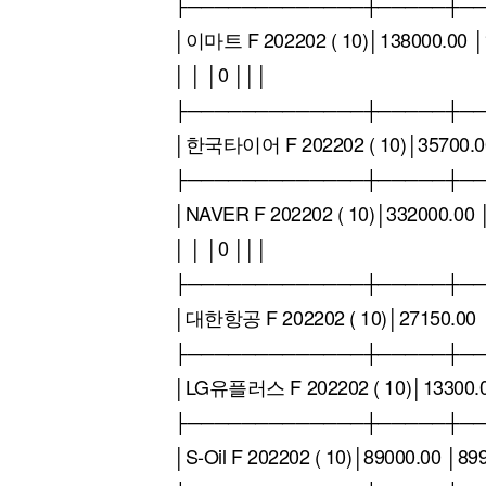
├─────────────┼─────┼─
│이마트 F 202202 ( 10)│138000.00 │
│ │ │0 │││
├─────────────┼─────┼─
│한국타이어 F 202202 ( 10)│35700.00
├─────────────┼─────┼─
│NAVER F 202202 ( 10)│332000.00 
│ │ │0 │││
├─────────────┼─────┼─
│대한항공 F 202202 ( 10)│27150.00 │
├─────────────┼─────┼─
│LG유플러스 F 202202 ( 10)│13300.0
├─────────────┼─────┼─
│S-Oil F 202202 ( 10)│89000.00 │8