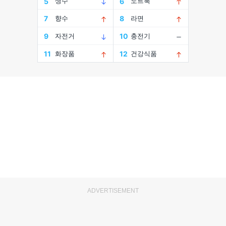
ADVERTISEMENT