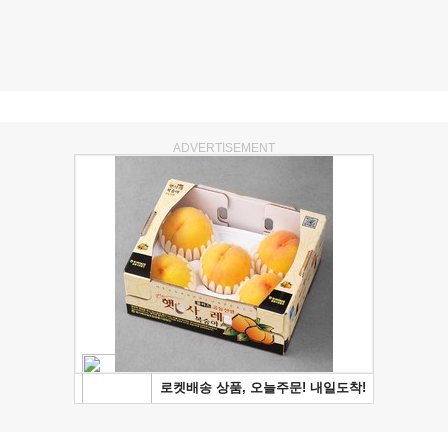
ADVERTISEMENT