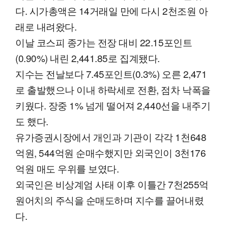
다. 시가총액은 14거래일 만에 다시 2천조원 아
래로 내려왔다.
이날 코스피 종가는 전장 대비 22.15포인트
(0.90%) 내린 2,441.85로 집계됐다.
지수는 전날보다 7.45포인트(0.3%) 오른 2,471
로 출발했으나 이내 하락세로 전환, 점차 낙폭을
키웠다. 장중 1% 넘게 떨어져 2,440선을 내주기
도 했다.
유가증권시장에서 개인과 기관이 각각 1천648
억원, 544억원 순매수했지만 외국인이 3천176
억원 매도 우위를 보였다.
외국인은 비상계엄 사태 이후 이틀간 7천255억
원어치의 주식을 순매도하며 지수를 끌어내렸
다.