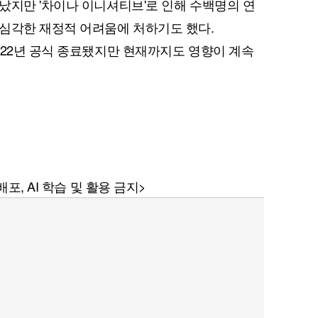
났지만 '차이나 이니셔티브'로 인해 수백명의 연
심각한 재정적 어려움에 처하기도 했다.
022년 공식 종료됐지만 현재까지도 영향이 계속
포, AI 학습 및 활용 금지>