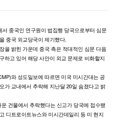
국에서 중국인 연구원이 법집행 당국으로부터 심문
을 중국 외교당국이 제기했다.
장을 밝힌 가운데 중국 측은 적대적인 심문 다음
구하고 있어 해당 사안이 외교 문제로 비화할지
MP)와 성도일보에 따르면 미국 미시간대는 공
오가 교내에서 추락해 지난달 20일 숨졌다고 밝
 브라운 건물에서 추락했다는 신고가 당국에 접수됐
다고 디트로이트뉴스와 미시간데일리 등 미 현지