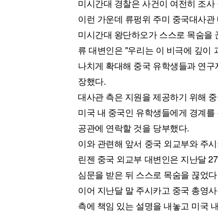
미시간대 경찰은 사건이 여전히 조사
이런 가운데 류펑위 주미 중국대사관 
미시간대 왕단하오가 스스로 목숨을 
류 대변인은 "우리는 이 비극에 깊이
나치게 확대해 중국 유학생들과 연구
장했다.
대사관 측은 지원을 제공하기 위해 
미국 내 중국인 유학생들에게 경계를 
공관에 연락할 것을 당부했다.
이와 관련해 앞서 중국 외교부와 주시
린젠 중국 외교부 대변인은 지난달 2
심문을 받은 뒤 스스로 목숨을 끊었다
이어 지난달 말 주시카고 중국 총영사
측에 책임 있는 설명을 내놓고 미국 