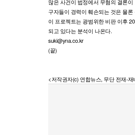
많은 사건이 법정에서 무혐의 결론이 
구자들이 경력이 훼손되는 것은 물론 
이 프로젝트는 광범위한 비판 이후 2
되고 있다는 분석이 나온다.
suki@yna.co.kr
(끝)
<저작권자(c) 연합뉴스, 무단 전재-재배