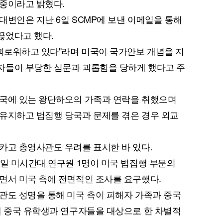
 중이라고 밝혔다.
대변인은 지난 6일 SCMP에 보낸 이메일을 통해
끊었다고 했다.
 괴로워하고 있다"라며 미국이 국가안보 개념을 지
자들이 부당한 심문과 괴롭힘을 당하게 했다고 주
중국에 있는 왕단하오의 가족과 연락을 취했으며
유지하고 법집행 당국과 문제를 겪은 경우 외교
카고 총영사관도 우려를 표시한 바 있다.
7일 미시간대 연구원 1명이 미국 법집행 부문의
면서 미국 측에 전면적인 조사를 요구했다.
관도 성명을 통해 미국 측이 피해자 가족과 중국
내 중국 유학생과 연구자들을 대상으로 한 차별적