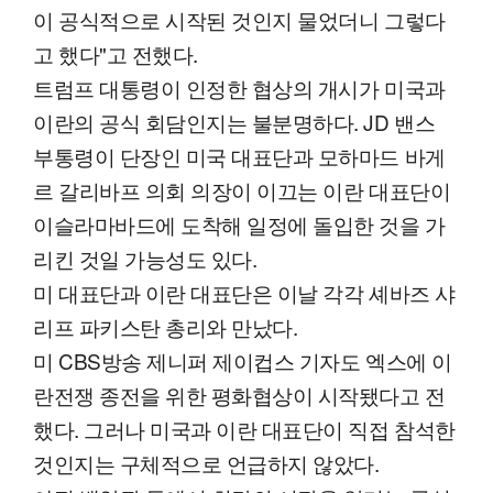
이 공식적으로 시작된 것인지 물었더니 그렇다
고 했다"고 전했다.
트럼프 대통령이 인정한 협상의 개시가 미국과
이란의 공식 회담인지는 불분명하다. JD 밴스
부통령이 단장인 미국 대표단과 모하마드 바게
르 갈리바프 의회 의장이 이끄는 이란 대표단이
이슬라마바드에 도착해 일정에 돌입한 것을 가
리킨 것일 가능성도 있다.
미 대표단과 이란 대표단은 이날 각각 셰바즈 샤
리프 파키스탄 총리와 만났다.
미 CBS방송 제니퍼 제이컵스 기자도 엑스에 이
란전쟁 종전을 위한 평화협상이 시작됐다고 전
했다. 그러나 미국과 이란 대표단이 직접 참석한
것인지는 구체적으로 언급하지 않았다.