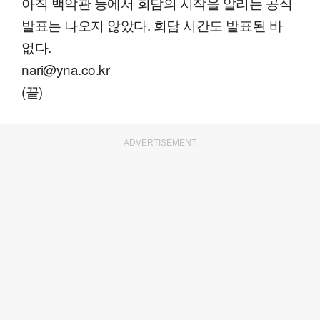
아직 백악관 등에서 회담의 시작을 알리는 공식
발표는 나오지 않았다. 회담 시간도 발표된 바
없다.
nari@yna.co.kr
(끝)
ADVERTISEMENT