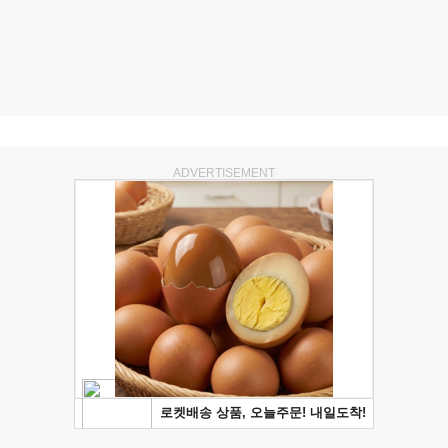
ADVERTISEMENT