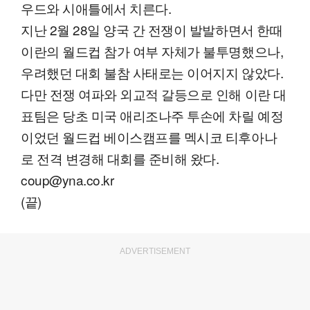
우드와 시애틀에서 치른다.
지난 2월 28일 양국 간 전쟁이 발발하면서 한때
이란의 월드컵 참가 여부 자체가 불투명했으나,
우려했던 대회 불참 사태로는 이어지지 않았다.
다만 전쟁 여파와 외교적 갈등으로 인해 이란 대
표팀은 당초 미국 애리조나주 투손에 차릴 예정
이었던 월드컵 베이스캠프를 멕시코 티후아나
로 전격 변경해 대회를 준비해 왔다.
coup@yna.co.kr
(끝)
ADVERTISEMENT