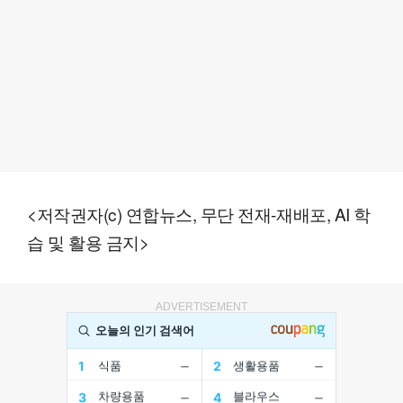
<저작권자(c) 연합뉴스, 무단 전재-재배포, AI 학
습 및 활용 금지>
ADVERTISEMENT