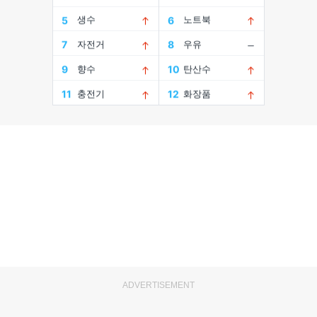
ADVERTISEMENT