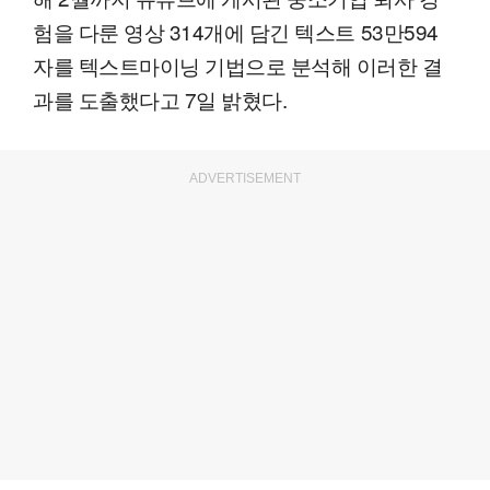
험을 다룬 영상 314개에 담긴 텍스트 53만594
자를 텍스트마이닝 기법으로 분석해 이러한 결
과를 도출했다고 7일 밝혔다.
ADVERTISEMENT