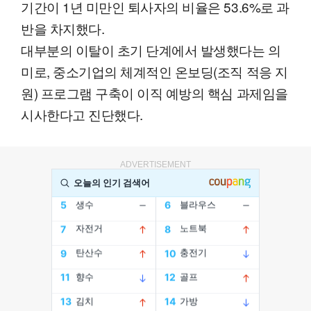
기간이 1년 미만인 퇴사자의 비율은 53.6%로 과
반을 차지했다.
대부분의 이탈이 초기 단계에서 발생했다는 의
미로, 중소기업의 체계적인 온보딩(조직 적응 지
원) 프로그램 구축이 이직 예방의 핵심 과제임을
시사한다고 진단했다.
ADVERTISEMENT