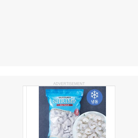
ADVERTISEMENT