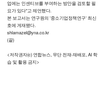
업에는 인센티브를 부여하는 방안을 검토할 필
요가 있다"고 제언했다.
본 보고서는 연구원의 '중소기업정책연구' 최신
호에 게재됐다.
shlamazel@yna.co.kr
(끝)
<저작권자(c) 연합뉴스, 무단 전재-재배포, AI 학
습 및 활용 금지>