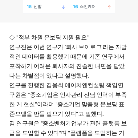
◇ "정부 차원 온보딩 지원 필요"
연구진은 이번 연구가 '퇴사 브이로그'라는 자발
적인 데이터를 활용했기 때문에 기존 연구에서
포착하기 어려운 퇴사자의 진솔한 내면을 담았
다는 차별점이 있다고 설명했다.
연구를 진행한 김용희 에이치앤컨설팅 책임연
구원은 "중소기업은 인사관리 전담 인력이 부족
한 게 현실"이라며 "중소기업 맞춤형 온보딩 표
준모델을 만들 필요가 있다"고 말했다.
김 연구원은 "중소벤처기업부가 관련 플랫폼 보
급을 도입할 수 있다"며 "플램폼을 도입하는 기