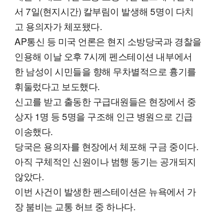
서 7일(현지시간) 칼부림이 발생해 5명이 다치
고 용의자가 체포됐다.
AP통신 등 미국 언론은 현지 소방당국과 경찰을
인용해 이날 오후 7시께 펜스테이션 내부에서
한 남성이 시민들을 향해 무차별적으로 흉기를
휘둘렀다고 보도했다.
신고를 받고 출동한 구급대원들은 현장에서 중
상자 1명 등 5명을 구조해 인근 병원으로 긴급
이송했다.
당국은 용의자를 현장에서 체포해 구금 중이다.
아직 구체적인 신원이나 범행 동기는 공개되지
않았다.
이번 사건이 발생한 펜스테이션은 뉴욕에서 가
장 붐비는 교통 허브 중 하나다.