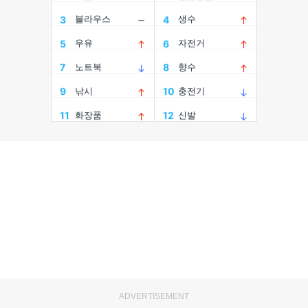
ADVERTISEMENT