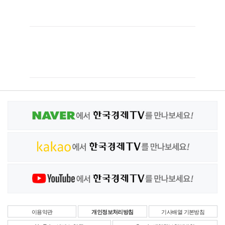
이용약관
개인정보처리방침
기사배열 기본방침