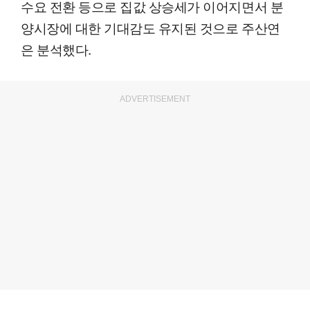
수요 전환 등으로 집값 상승세가 이어지면서 분
양시장에 대한 기대감도 유지된 것으로 주산연
은 분석했다.
ADVERTISEMENT