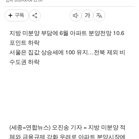
2026-06-09 11:00
입력
구독
지방 미분양 부담에 6월 아파트 분양전망 10.6
포인트 하락
서울은 집값 상승세에 100 유지…전북 제외 비
수도권 하락
(세종=연합뉴스) 오진송 기자 = 지방 미분양 적
체와 금융규제 강화 우려로 아파트 분양시장에