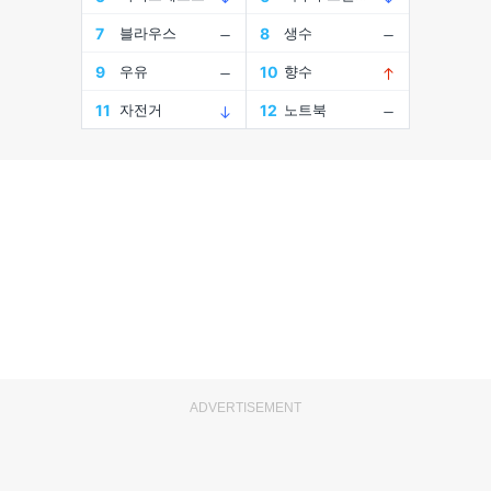
ADVERTISEMENT