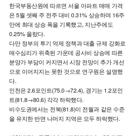
한국부동산원에 따르면 서울 아파트 매매 가격
은 5월 셋째 주 전주 대비 0.31% 상승하며 16주
만에 최대 상승 폭을 기록했고, 지난주에도
0.25% 올랐다.
다만 정부의 투기 억제 정책과 대출 규제 강화로
매수심리가 위축된 가운데 공사비 상승에 따른
분양가 부담이 커지면서 시장 전망이 추가 개선
으로 이어지지는 못한 것으로 연구원은 설명했
다.
인천은 2.6포인트(75.0→72.4), 경기는 1.2포인
트(81.8→80.6) 각각 하락했다.
비수도권에서는 전북(81.8)이 전월과 같은 수준
을 유지한 반면 나머지 지역은 모두 하락했다.