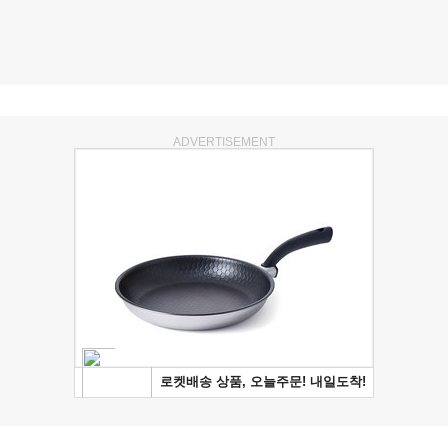
ADVERTISEMENT