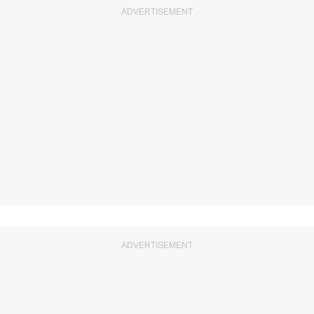
ADVERTISEMENT
ADVERTISEMENT