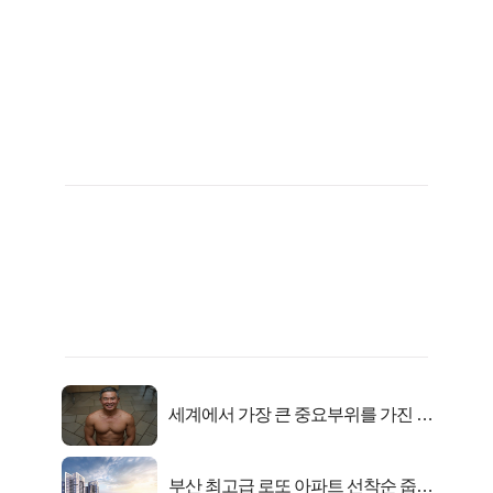
세계에서 가장 큰 중요부위를 가진 남
자의 진실
부산 최고급 로또 아파트 선착순 줍줍