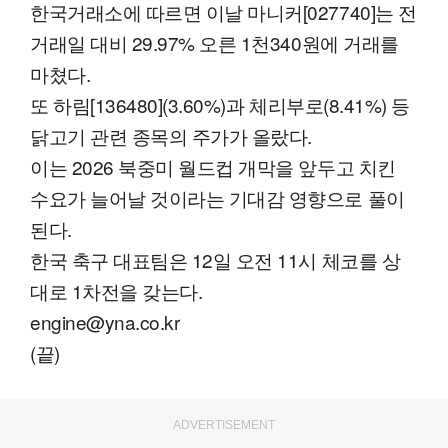
한국거래소에 따르면 이날 마니커[027740]는 전
거래일 대비 29.97% 오른 1천340원에 거래를
마쳤다.
또 하림[136480](3.60%)과 체리부로(8.41%) 등
닭고기 관련 종목의 주가가 올랐다.
이는 2026 북중미 월드컵 개막을 앞두고 치킨
수요가 늘어날 것이라는 기대감 영향으로 풀이
된다.
한국 축구 대표팀은 12일 오전 11시 체코를 상
대로 1차전을 갖는다.
engine@yna.co.kr
(끝)
ADVERTISEMENT