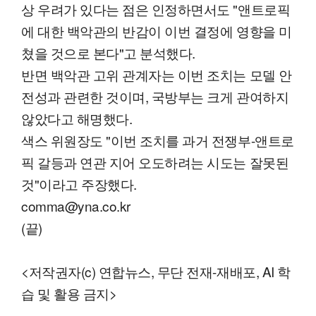
상 우려가 있다는 점은 인정하면서도 "앤트로픽
에 대한 백악관의 반감이 이번 결정에 영향을 미
쳤을 것으로 본다"고 분석했다.
반면 백악관 고위 관계자는 이번 조치는 모델 안
전성과 관련한 것이며, 국방부는 크게 관여하지
않았다고 해명했다.
색스 위원장도 "이번 조치를 과거 전쟁부-앤트로
픽 갈등과 연관 지어 오도하려는 시도는 잘못된
것"이라고 주장했다.
comma@yna.co.kr
(끝)
<저작권자(c) 연합뉴스, 무단 전재-재배포, AI 학
습 및 활용 금지>