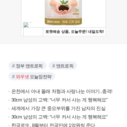
정부 앤트로픽
앤트로픽
와우넷
오늘장전략
온천에서 아내 몰래 처형과 사랑나눈 이야기..충격!
30cm 남성의 고백: “너무 커서 사는 게 행복해요”
세계에서 가장 큰 중요부위를 가진 남자의 진실
30cm 남성의 고백: “너무 커서 사는 게 행복해요”
한국로또, 8월부터 전국민에 1억원씩 준다