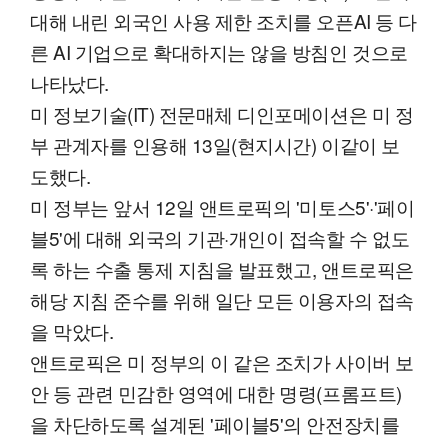
대해 내린 외국인 사용 제한 조치를 오픈AI 등 다
른 AI 기업으로 확대하지는 않을 방침인 것으로
나타났다.
미 정보기술(IT) 전문매체 디인포메이션은 미 정
부 관계자를 인용해 13일(현지시간) 이같이 보
도했다.
미 정부는 앞서 12일 앤트로픽의 '미토스5'·'페이
블5'에 대해 외국의 기관·개인이 접속할 수 없도
록 하는 수출 통제 지침을 발표했고, 앤트로픽은
해당 지침 준수를 위해 일단 모든 이용자의 접속
을 막았다.
앤트로픽은 미 정부의 이 같은 조치가 사이버 보
안 등 관련 민감한 영역에 대한 명령(프롬프트)
을 차단하도록 설계된 '페이블5'의 안전장치를