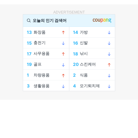
ADVERTISEMENT