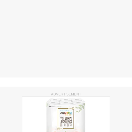
ADVERTISEMENT