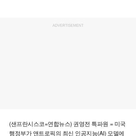
ADVERTISEMENT
(샌프란시스코=연합뉴스) 권영전 특파원 = 미국
행정부가 앤트로픽의 최신 인공지능(AI) 모델에