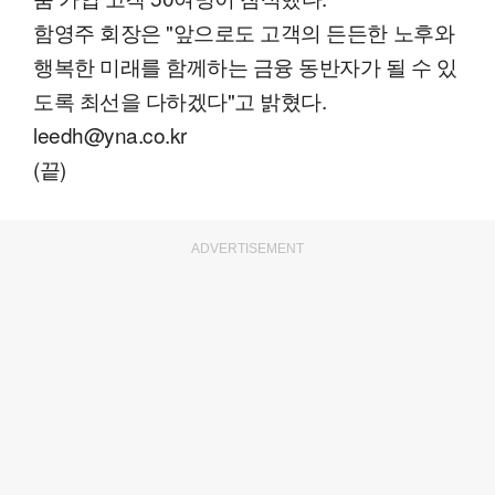
함영주 회장은 "앞으로도 고객의 든든한 노후와
행복한 미래를 함께하는 금융 동반자가 될 수 있
도록 최선을 다하겠다"고 밝혔다.
leedh@yna.co.kr
(끝)
ADVERTISEMENT