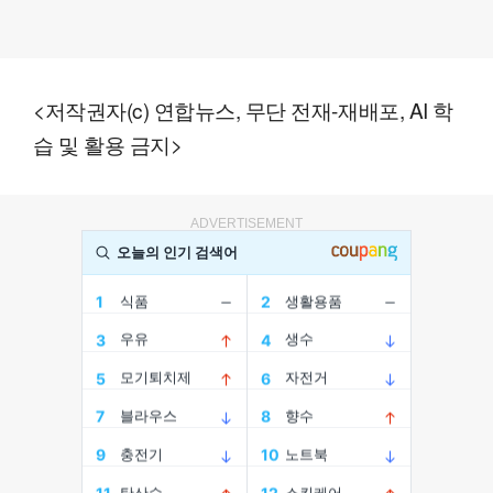
<저작권자(c) 연합뉴스, 무단 전재-재배포, AI 학
습 및 활용 금지>
ADVERTISEMENT