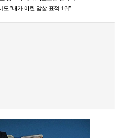
 "내가 이란 암살 표적 1위"