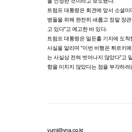
을 인정한 것이라고 보도했다.
트럼프 대통령은 회견에 앞서 소셜미디
병들을 위해 완전히 새롭고 정말 장
고 있다"고 예고한 바 있다.
트럼프 대통령은 밀든홀 기지에 도착
사실을 알리며 "이번 비행은 튀르키예
는 사실상 전혀 벗어나지 않았다"고 말
향을 미치지 않았다는 점을 부각하려
yumi@yna.co.kr