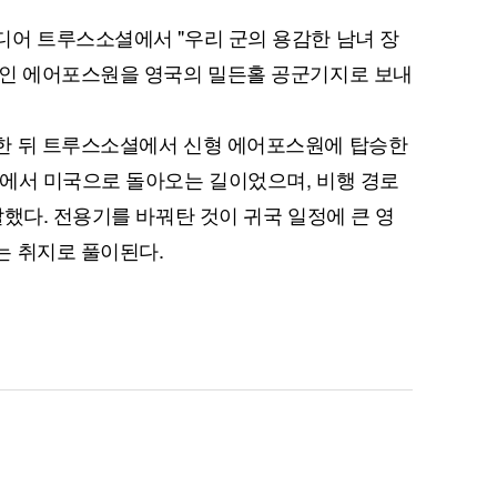
어 트루스소셜에서 "우리 군의 용감한 남녀 장
관인 에어포스원을 영국의 밀든홀 공군기지로 보내
한 뒤 트루스소셜에서 신형 에어포스원에 탑승한
에서 미국으로 돌아오는 길이었으며, 비행 경로
했다. 전용기를 바꿔탄 것이 귀국 일정에 큰 영
는 취지로 풀이된다.