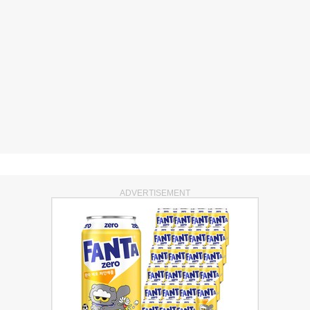
ADVERTISEMENT