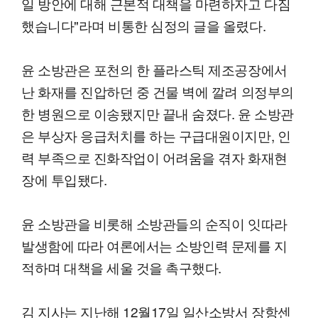
일 방안에 대해 근본적 대책을 마련하자고 다짐
했습니다"라며 비통한 심정의 글을 올렸다.
윤 소방관은 포천의 한 플라스틱 제조공장에서
난 화재를 진압하던 중 건물 벽에 깔려 의정부의
한 병원으로 이송됐지만 끝내 숨졌다. 윤 소방관
은 부상자 응급처치를 하는 구급대원이지만, 인
력 부족으로 진화작업이 어려움을 겪자 화재현
장에 투입됐다.
윤 소방관을 비롯해 소방관들의 순직이 잇따라
발생함에 따라 여론에서는 소방인력 문제를 지
적하며 대책을 세울 것을 촉구했다.
김 지사는 지난해 12월17일 일산소방서 장항센