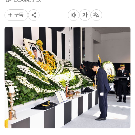
2013-02-15 17:26
입력
구독