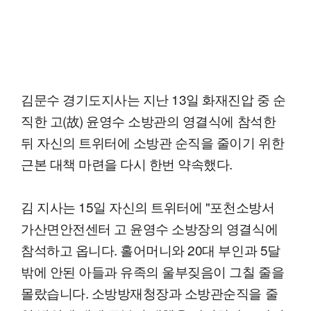
김문수 경기도지사는 지난 13일 화재진압 중 순
직한 고(故) 윤영수 소방관의 영결식에 참석한
뒤 자신의 트위터에 소방관 순직을 줄이기 위한
근본 대책 마련을 다시 한번 약속했다.
김 지사는 15일 자신의 트위터에 "포천소방서
가산면안전센터 고 윤영수 소방장의 영결식에
참석하고 옵니다. 홀어머니와 20대 부인과 5달
밖에 안된 아들과 유족의 울부짖음이 그칠 줄을
몰랐습니다. 소방방재청장과 소방관순직을 줄