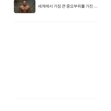
세계에서 가장 큰 중요부위를 가진 남
자의 진실