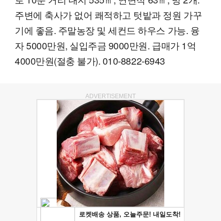
주변에 축사가 없어 쾌적하고 텃밭과 정원 가꾸
기에 좋음. 주말농장 및 세컨드 하우스 가능. 융
자 5000만원, 실입주금 9000만원. 급매가 1억
4000만원(절충 불가). 010-8822-6943
ADVERTISEMENT