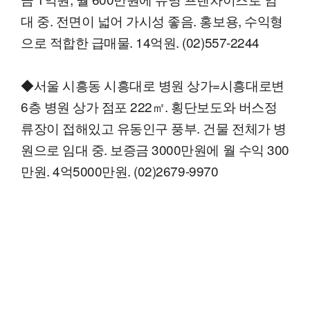
대 중. 전면이 넓어 가시성 좋음. 홍보용, 수익형
으로 적합한 급매물. 14억원. (02)557-2244
◆서울 시흥동 시흥대로 병원 상가=시흥대로변
6층 병원 상가 점포 222㎡. 횡단보도와 버스정
류장이 접해있고 유동인구 풍부. 건물 전체가 병
원으로 임대 중. 보증금 3000만원에 월 수익 300
만원. 4억5000만원. (02)2679-9970