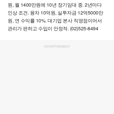
원, 월 1400만원에 10년 장기임대 중. 2년마다
인상 조건. 융자 10억원, 실투자금 12억5000만
원, 연 수익률 10%. 대기업 본사 직영점이어서
관리가 편하고 수입이 안정적. (02)525-8494
ADVERTISEMENT