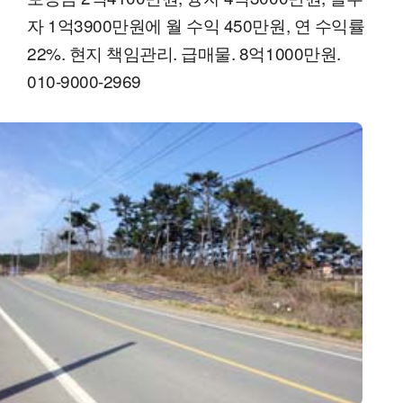
자 1억3900만원에 월 수익 450만원, 연 수익률
22%. 현지 책임관리. 급매물. 8억1000만원.
010-9000-2969