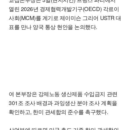
열린 2026년 경제협력개발기구(OECD) 각료이
사회(MCM)를 계기로 제이미슨 그리어 USTR 대
표를 만나 양국 통상 현안을 논의했다.
여 본부장은 강제노동 생산제품 수입금지 관련
301조 조사 배경과 과잉생산 분야 조사 계획을
확인하고, 한미 관세합의 준수를 촉구했다.
산업부에 따르면 미국 측도 기존 한미 관세합의