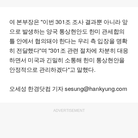
여 본부장은 "이번 301조 조사 결과뿐 아니라 앞
으로 발생하는 양국 통상현안도 한미 관세합의
틀 안에서 협의돼야 한다는 우리 측 입장을 명확
히 전달했다"며 "301조 관련 절차에 차분히 대응
하면서 미국과 긴밀히 소통해 한미 통상현안을
안정적으로 관리하겠다"고 말했다.
오세성 한경닷컴 기자 sesung@hankyung.com
ADVERTISEMENT