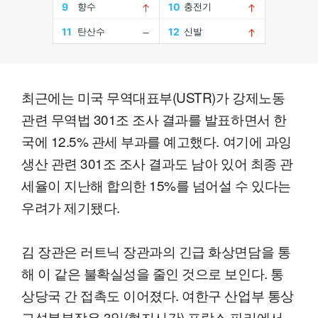
최근에는 미국 무역대표부(USTR)가 강제노동
관련 무역법 301조 조사 결과를 발표하면서 한
국에 12.5% 관세 부과를 예고했다. 여기에 과잉
생산 관련 301조 조사 결과도 남아 있어 최종 관
세율이 지난해 합의한 15%를 넘어설 수 있다는
우려가 제기됐다.
김 장관은 러트닉 장관과의 긴급 화상면담을 통
해 이 같은 불확실성을 줄인 것으로 보인다. 통
상당국 간 접촉도 이어졌다. 여한구 산업부 통상
교섭본부장은 3일(현지시간) 프랑스 파리에서