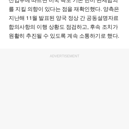
를 지킬 의향이 있다는 점을 재확인했다. 양측은
지난해 11월 발표된 양국 정상 간 공동설명자료
합의사항의 이행 상황도 점검하고, 후속 조치가
원활히 추진될 수 있도록 계속 소통하기로 했다.
ADVERTISEMENT