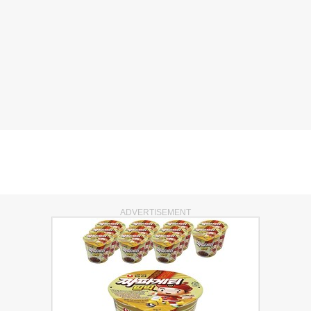
ADVERTISEMENT