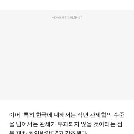
ADVERTISEMENT
이어 "특히 한국에 대해서는 작년 관세합의 수준
을 넘어서는 관세가 부과되지 않을 것이라는 점
을 재차 확인받았다"고 강조했다.