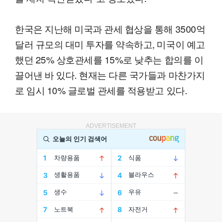
한국은 지난해 미국과 관세 협상을 통해 3500억
달러 규모의 대미 투자를 약속하고, 미국이 예고
했던 25% 상호관세를 15%로 낮추는 합의를 이
끌어낸 바 있다. 현재는 다른 국가들과 마찬가지
로 임시 10% 글로벌 관세를 적용받고 있다.
ADVERTISEMENT