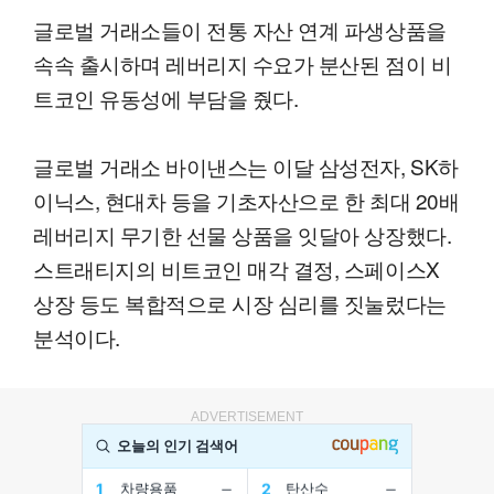
글로벌 거래소들이 전통 자산 연계 파생상품을
속속 출시하며 레버리지 수요가 분산된 점이 비
트코인 유동성에 부담을 줬다.
글로벌 거래소 바이낸스는 이달 삼성전자, SK하
이닉스, 현대차 등을 기초자산으로 한 최대 20배
레버리지 무기한 선물 상품을 잇달아 상장했다.
스트래티지의 비트코인 매각 결정, 스페이스X
상장 등도 복합적으로 시장 심리를 짓눌렀다는
분석이다.
ADVERTISEMENT