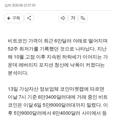
2026-06-13 07:50
입력
구독
비트코인 가격이 최근 6만달러 아래로 떨어지며
52주 최저가를 기록했던 것으로 나타났다. 지난
해 10월 고점 이후 지속된 하락세가 이어지는 가
운데 레버리지 포지션 청산에 낙폭이 커졌다는
분석이다.
13일 가상자산 정보업체 코인마켓캡에 따르면
이날 7시 기준 6만3400달러대에 거래 중인 비트
코인은 이달 6일 5만9000달러대까지 밀렸다. 이
후 5만9000달러에서 6만4000달러 사이에서 등