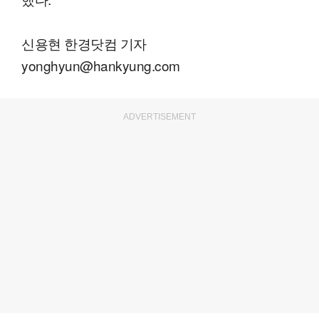
신용현 한경닷컴 기자
yonghyun@hankyung.com
ADVERTISEMENT