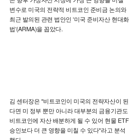
변수로 미국의 전략적 비트코인 준비금 논의와
최근 발의된 관련 법안인 '미국 준비자산 현대화
법'(ARMA)을 꼽았다.
김 센터장은 "비트코인이 미국의 전략자산이 된
다면 미 정부 뿐만 아니라 대부분의 금융기관도
비트코인에 자산 배분하게 될 수 있어 현물 ETF
승인보다 더 큰 영향을 미칠 수 있다"라고 분석
했다.