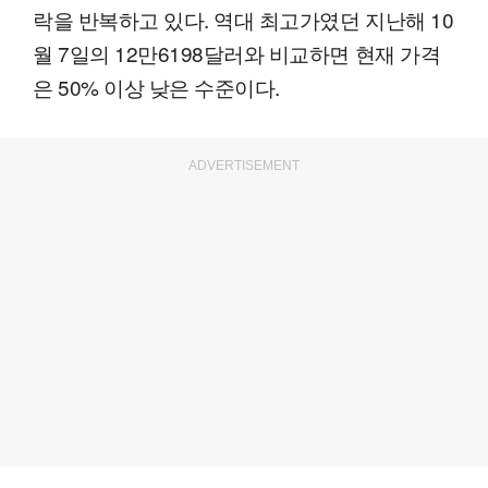
락을 반복하고 있다. 역대 최고가였던 지난해 10
월 7일의 12만6198달러와 비교하면 현재 가격
은 50% 이상 낮은 수준이다.
ADVERTISEMENT