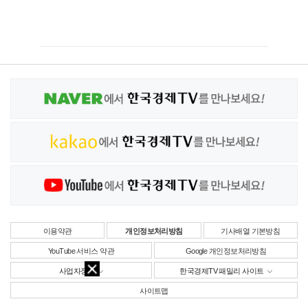
이용약관
개인정보처리방침
기사배열 기본방침
YouTube 서비스 약관
Google 개인정보처리방침
사업자정보
한국경제TV 패밀리 사이트
사이트맵