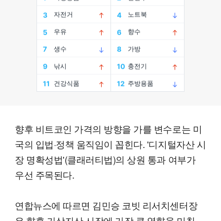
향후 비트코인 가격의 방향을 가를 변수로는 미
국의 입법·정책 움직임이 꼽힌다. '디지털자산 시
장 명확성법'(클래러티법)의 상원 통과 여부가
우선 주목된다.
연합뉴스에 따르면 김민승 코빗 리서치센터장
은 향후 가상자산 시장에 가장 큰 영향을 미칠