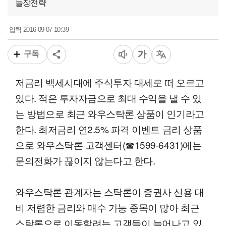
늘장전략
2016-09-07 10:39
입력
구독
저금리 백세시대에 주식투자 대세로 떠 오르고
있다. 적은 투자자금으로 최대 수익을 낼 수 있
는 방법으로 최근 와우스탁론 상품이 인기라고
한다. 최저금리 연2.5% 파격 이벤트 금리 상품
으로 와우스탁론 고객센터(☎1599-6431)에는
문의전화가 끊이지 않는다고 한다.
와우스탁론 관계자는 스탁론이 증권사 신용 대
비 저렴한 금리와 매수 가능 종목이 많아 최근
스탁론으로 이동할려는 고객들이 늘어나고 있