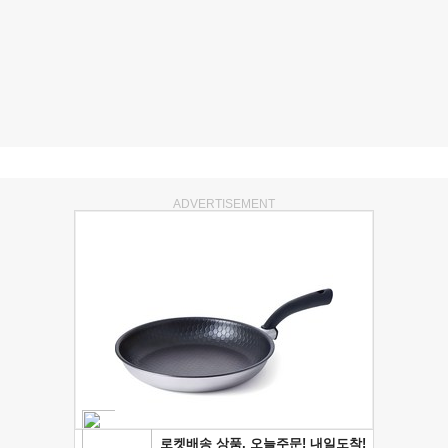
ADVERTISEMENT