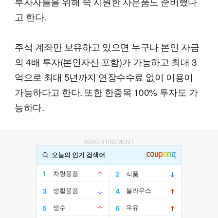
투자자들을 위해 속 시원한 사은품도 준비했다
고 한다.
주식 계좌만 보유하고 있으면 누구나 본인 자금
의 4배 투자(본인자산 포함)가 가능하고 최대 3
억으로 최대 5년까지 연장수수료 없이 이용이
가능하다고 한다. 또한 한종목 100% 투자도 가
능하다.
ADVERTISEMENT