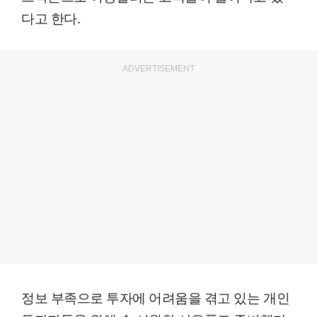
다고 한다.
ADVERTISEMENT
정보 부족으로 투자에 어려움을 겪고 있는 개인