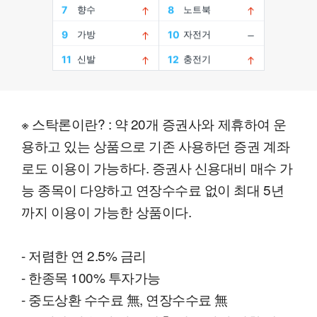
※ 스탁론이란? : 약 20개 증권사와 제휴하여 운
용하고 있는 상품으로 기존 사용하던 증권 계좌
로도 이용이 가능하다. 증권사 신용대비 매수 가
능 종목이 다양하고 연장수수료 없이 최대 5년
까지 이용이 가능한 상품이다.
- 저렴한 연 2.5% 금리
- 한종목 100% 투자가능
- 중도상환 수수료 無, 연장수수료 無