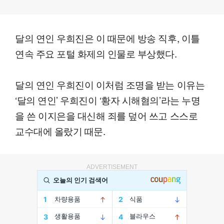
달의 연인 우희진은 이 때문에 방송 직후, 이틀
연속 주요 포털 화제의 인물로 부상했다.
달의 연인 우희진이 이처럼 조명을 받는 이유는
‘달의 연인’ 우희진이 ‘황자 시해혐의’라는 누명
을 쓴 이지은을 대신해 죄를 덮어 쓰고 스스로
교수대에 올랐기 때문.
ADVERTISEMENT