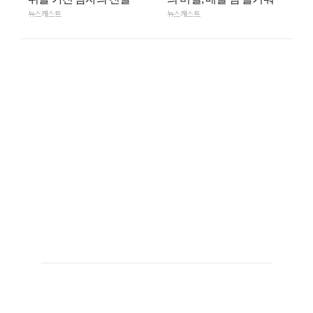
뉴스캐스트
뉴스캐스트