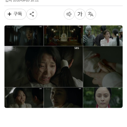
2016-09-28 16:12
입력
구독