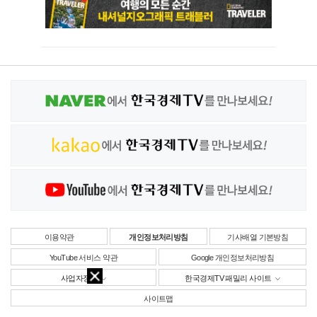
이용약관
개인정보처리방침
기사배열 기본방침
YouTube 서비스 약관
Google 개인정보처리방침
사업자정보
한국경제TV 패밀리 사이트
사이트맵