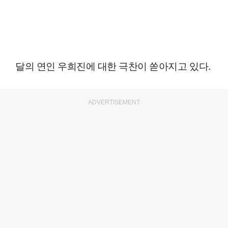
달의 연인 우희진에 대한 극찬이 쏟아지고 있다.
ADVERTISEMENT