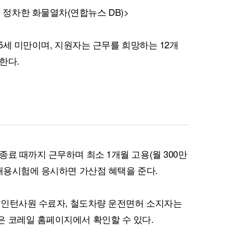
정차한 화물열차(연합뉴스 DB)>
65세 미만이며, 지원자는 근무를 희망하는 12개
한다.
료 때까지 근무하며 최소 1개월 고용(월 300만
 채용시험에 응시하면 가산점 혜택을 준다.
일 인턴사원 수료자, 철도차량 운전면허 소지자는
 코레일 홈페이지에서 확인할 수 있다.