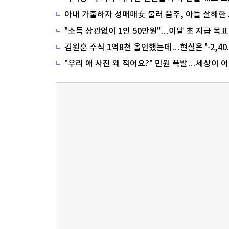
"소득 상관없이 1인 50만원"…이달 초 지급 목표