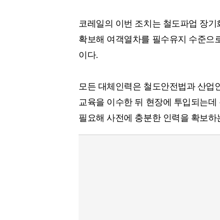
코레일의 이번 조치는 철도파업 장기
확보해 여객열차를 필수유지 수준으로
이다.
모든 대체인력은 철도안전법과 산업안
교육을 이수한 뒤 현장에 투입되는데 
필요해 사전에 충분한 인력을 확보하