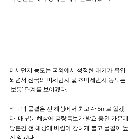
미세먼지 농도는 국외에서 청정한 대기가 유입
되면서 전국의 미세먼지 및 초미세먼지 농도는
‘보통’ 단계를 보이겠다.
바다의 물결은 전 해상에서 최고 4~5m로 일겠
다. 대부분 해상에 풍랑특보가 발효 중인 가운데
당분간 전 해상에 바람이 강하게 불고 물결이 높
게 일겠다.