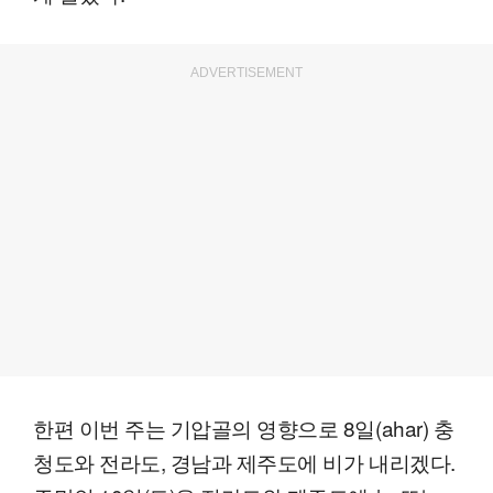
ADVERTISEMENT
한편 이번 주는 기압골의 영향으로 8일(ahar) 충
청도와 전라도, 경남과 제주도에 비가 내리겠다.