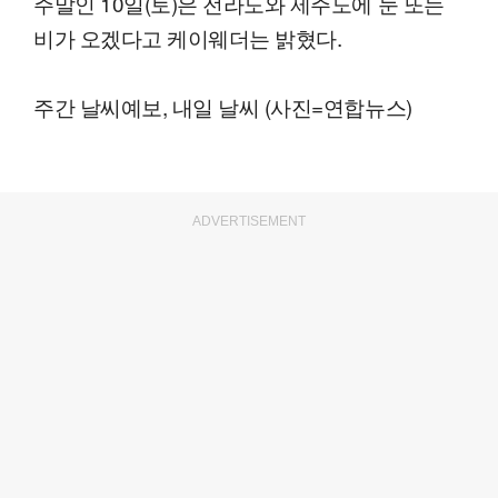
주말인 10일(토)은 전라도와 제주도에 눈 또는
비가 오겠다고 케이웨더는 밝혔다.
주간 날씨예보, 내일 날씨 (사진=연합뉴스)
ADVERTISEMENT