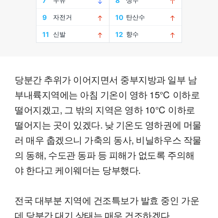
당분간 추위가 이어지면서 중부지방과 일부 남
부내륙지역에는 아침 기온이 영하 15℃ 이하로
떨어지겠고, 그 밖의 지역은 영하 10℃ 이하로
떨어지는 곳이 있겠다. 낮 기온도 영하권에 머물
러 매우 춥겠으니 가축의 동사, 비닐하우스 작물
의 동해, 수도관 동파 등 피해가 없도록 주의해
야 한다고 케이웨더는 당부했다.
전국 대부분 지역에 건조특보가 발효 중인 가운
데 당분간 대기 상태는 매우 건조하겠다.