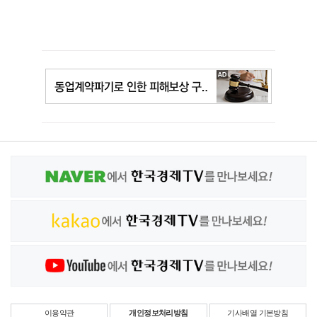
이용약관
개인정보처리방침
기사배열 기본방침