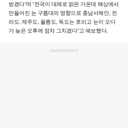
받겠다”며 “전국이 대체로 맑은 가운데 해상에서
만들어진 눈 구름대의 영향으로 충남서해안, 전
라도, 제주도, 울릉도, 독도는 흐리고 눈이 오다
가 늦은 오후에 점차 그치겠다”고 예보했다.
ADVERTISEMENT