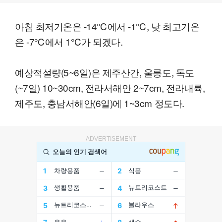
아침 최저기온은 -14℃에서 -1℃, 낮 최고기온
은 -7℃에서 1℃가 되겠다.
예상적설량(5~6일)은 제주산간, 울릉도, 독도
(~7일) 10~30cm, 전라서해안 2~7cm, 전라내륙,
제주도, 충남서해안(6일)에 1~3cm 정도다.
ADVERTISEMENT