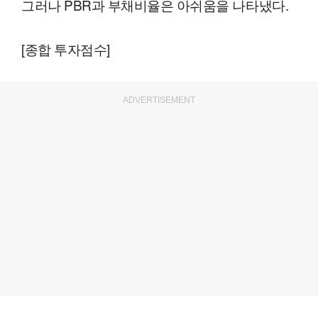
그러나 PBR과 부채비율은 아쉬움을 나타냈다.
[종합 투자점수]
ADVERTISEMENT