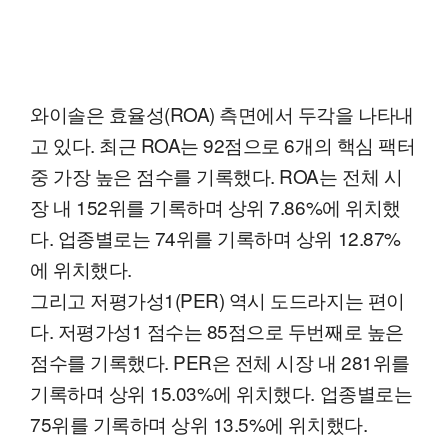
와이솔은 효율성(ROA) 측면에서 두각을 나타내
고 있다. 최근 ROA는 92점으로 6개의 핵심 팩터
중 가장 높은 점수를 기록했다. ROA는 전체 시
장 내 152위를 기록하며 상위 7.86%에 위치했
다. 업종별로는 74위를 기록하며 상위 12.87%
에 위치했다.
그리고 저평가성1(PER) 역시 도드라지는 편이
다. 저평가성1 점수는 85점으로 두번째로 높은
점수를 기록했다. PER은 전체 시장 내 281위를
기록하며 상위 15.03%에 위치했다. 업종별로는
75위를 기록하며 상위 13.5%에 위치했다.