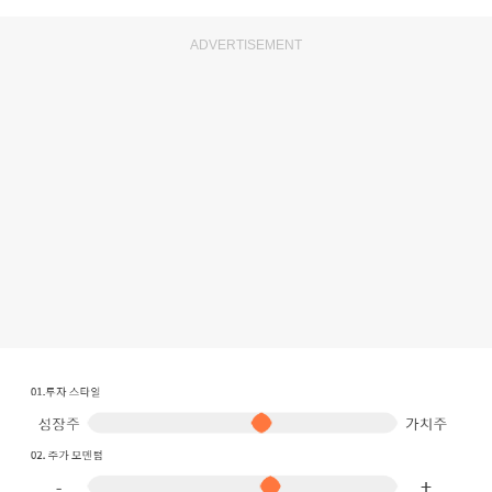
ADVERTISEMENT