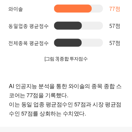
[그림 3] 종합 투자점수
AI 인공지능 분석을 통한 와이솔의 종목 종합 스
코어는 77점을 기록했다.
이는 동일 업종 평균점수인 57점과 시장 평균점
수인 57점를 상회하는 수치였다.