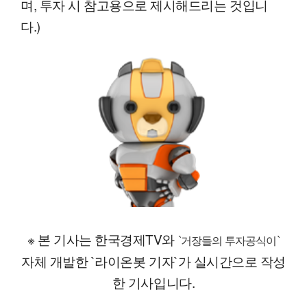
며, 투자 시 참고용으로 제시해드리는 것입니
다.)
※ 본 기사는 한국경제TV와
`거장들의 투자공식이`
자체 개발한 `라이온봇 기자`가 실시간으로 작성
한 기사입니다.