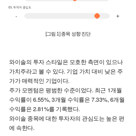
[그림 1] 종목 성향 진단
와이솔의 투자 스타일은 모호한 측면이 있으나
가치주라고 볼 수 있다. 기업 가치 대비 낮은 주
가가 매력적인 기업이다.
주가 모멘텀은 평범한 수준이었다. 최근 1개월
수익률이 6.55%, 3개월 수익률은 7.33%, 6개월
수익률은 2.81%를 기록했다.
와이솔 종목에 대한 투자자의 관심도는 높은 편
에 속한다.