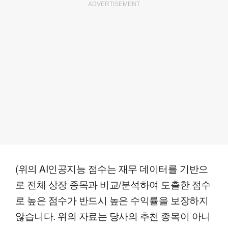
ADVERTISEMENT
(위의 AI인공지능 점수는 재무 데이터를 기반으
로 전체 상장 종목과 비교/분석하여 도출한 점수
로 높은 점수가 반드시 높은 수익률을 보장하지
않습니다. 위의 자료는 당사의 추천 종목이 아니