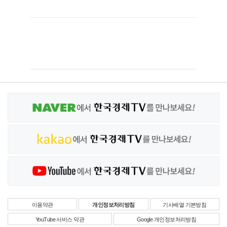
이용약관
개인정보처리방침
기사배열 기본방침
YouTube 서비스 약관
Google 개인정보처리방침