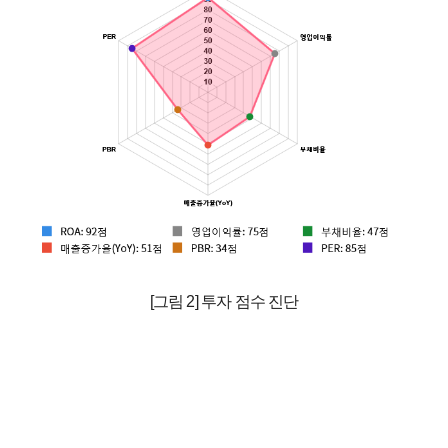
[그림 2] 투자 점수 진단