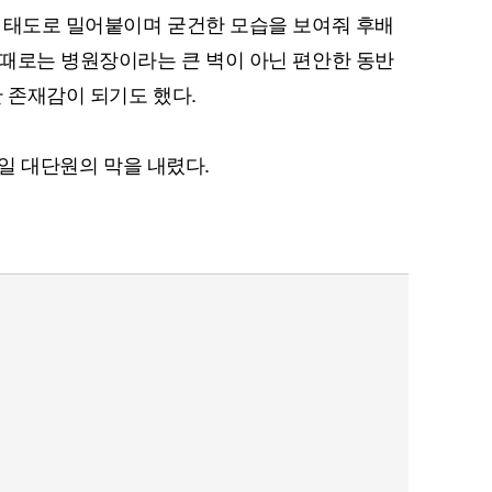
 태도로 밀어붙이며 굳건한 모습을 보여줘 후배
때로는 병원장이라는 큰 벽이 아닌 편안한 동반
한 존재감이 되기도 했다.
11일 대단원의 막을 내렸다.