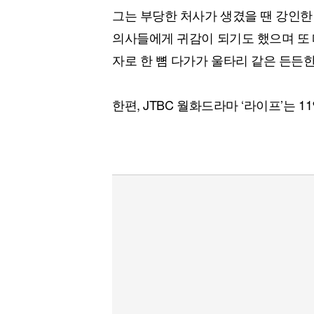
그는 부당한 처사가 생겼을 땐 강인한
의사들에게 귀감이 되기도 했으며 또 
자로 한 뼘 다가가 울타리 같은 든든
한편, JTBC 월화드라마 ‘라이프’는 