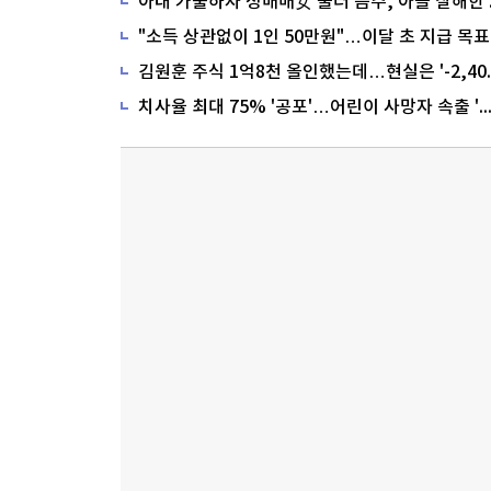
"소득 상관없이 1인 50만원"…이달 초 지급 목표
치사율 최대 75% '공포'…어린이 사망자 속출 