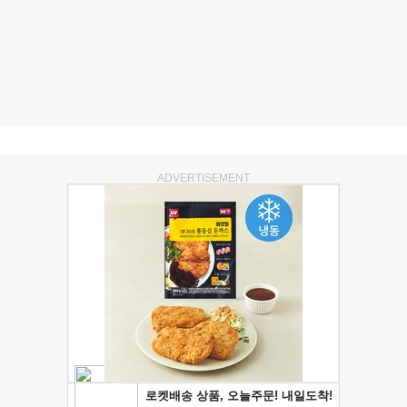
ADVERTISEMENT