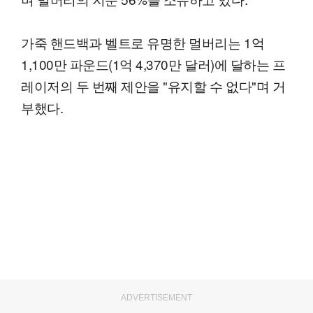
가죽 핸드백과 벨트로 유명한 멀버리는 1억
1,100만 파운드(1억 4,370만 달러)에 달하는 프
레이저의 두 번째 제안을 "유지할 수 없다"며 거
부했다.
ADVERTISEMENT