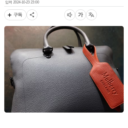
2024-10-23 23:00
입력
구독