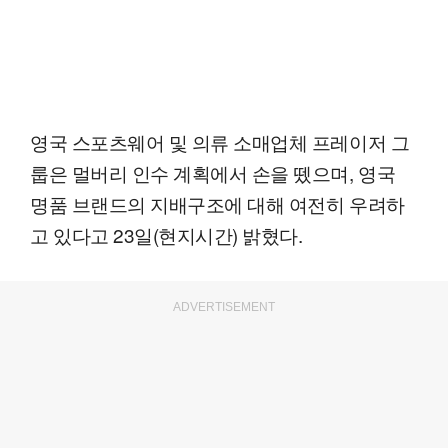
영국 스포츠웨어 및 의류 소매업체 프레이저 그
룹은 멀버리 인수 계획에서 손을 뗐으며, 영국
명품 브랜드의 지배구조에 대해 여전히 우려하
고 있다고 23일(현지시간) 밝혔다.
ADVERTISEMENT