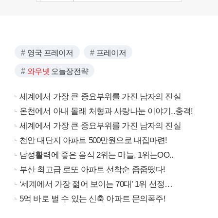
영국 프레이저
프레이저
와우넷
오늘장전략
세계에서 가장 큰 중요부위를 가진 남자의 진실
온천에서 아내 몰래 처형과 사랑나눈 이야기..충격!
세계에서 가장 큰 중요부위를 가진 남자의 진실
천안 대단지 아파트 500만원으로 내집마련!
남성활력에 좋은 음식 2위는 마늘, 1위는OO..
부산 최고급 로또 아파트 선착순 줍줍떴다!
‘세계에서 가장 젊어 보이는 70대’ 1위 선정…
5억 바로 벌 수 있는 신축 아파트 문의폭주!