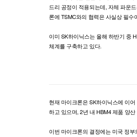
드리 공정이 적용되는데, 자체 파운드
론에 TSMC와의 협력은 사실상 필수
이미 SK하이닉스는 올해 하반기 중 HB
체계를 구축하고 있다.
현재 마이크론은 SK하이닉스에 이어 
하고 있으며, 2년 내 HBM4 제품 양
이번 마이크론의 결정에는 미국 정부의