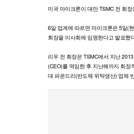
미국 마이크론이 대만 TSMC 전 회
6일 업계에 따르면 마이크론은 5일(현
회장을 이사회에 임명한다고 발표했다
리우 전 회장은 TSMC에서 지난 201
(CEO)를 역임한 후 지난해까지 회장직
대 파운드리(반도체 위탁생산) 업체 