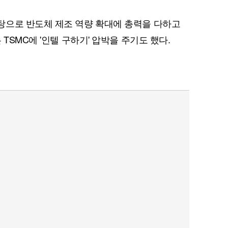
탕으로 반도체 제조 역량 확대에 총력을 다하고
TSMC에 '인텔 구하기' 압박을 주기도 했다.