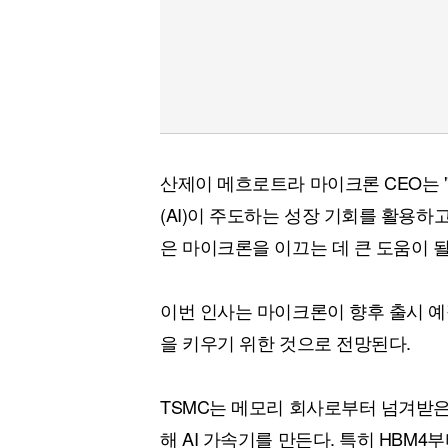
산제이 메흐로트라 마이크론 CEO는
(AI)이 주도하는 성장 기회를 활용하
은 마이크론을 이끄는 데 큰 도움이 될
이번 인사는 마이크론이 향후 출시 예정인
을 키우기 위한 것으로 전망된다.
TSMC는 메모리 회사로부터 넘겨받은
해 AI 가속기를 만든다. 특히 HBM