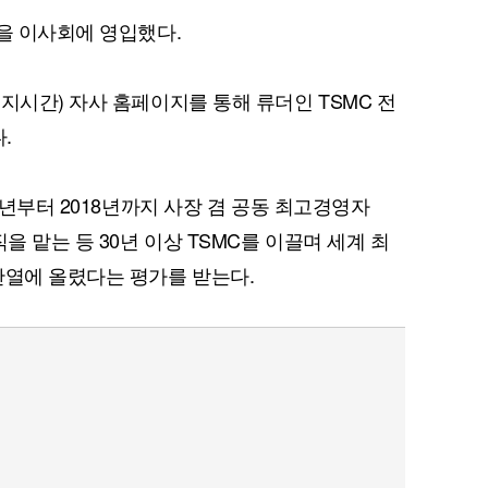
장을 이사회에 영입했다.
지시간) 자사 홈페이지를 통해 류더인 TSMC 전
.
3년부터 2018년까지 사장 겸 공동 최고경영자
을 맡는 등 30년 이상 TSMC를 이끌며 세계 최
반열에 올렸다는 평가를 받는다.