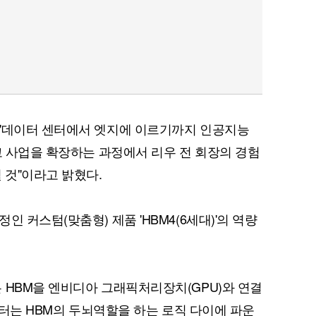
 "데이터 센터에서 엣지에 이르기까지 인공지능
고 사업을 확장하는 과정에서 리우 전 회장의 경험
 것"이라고 밝혔다.
 커스텀(맞춤형) 제품 'HBM4(6세대)'의 역량
 HBM을 엔비디아 그래픽처리장치(GPU)와 연결
4부터는 HBM의 두뇌역할을 하는 로직 다이에 파운