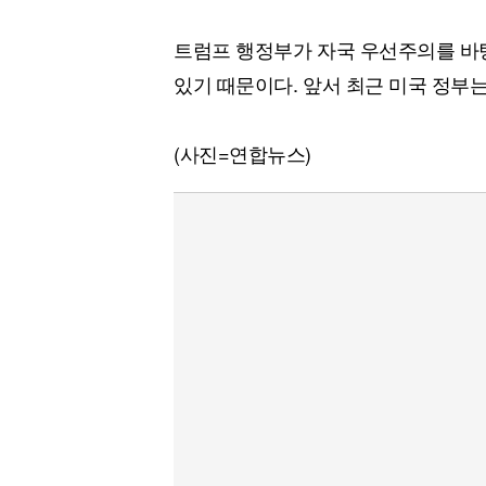
트럼프 행정부가 자국 우선주의를 바
있기 때문이다. 앞서 최근 미국 정부는 
(사진=연합뉴스)