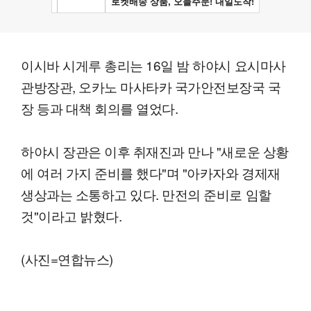
이시바 시게루 총리는 16일 밤 하야시 요시마사
관방장관, 오카노 마사타카 국가안전보장국 국
장 등과 대책 회의를 열었다.
하야시 장관은 이후 취재진과 만나 "새로운 상황
에 여러 가지 준비를 했다"며 "아카자와 경제재
생상과는 소통하고 있다. 만전의 준비로 임할
것"이라고 밝혔다.
(사진=연합뉴스)