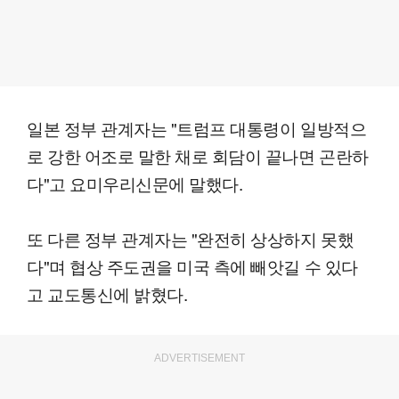
일본 정부 관계자는 "트럼프 대통령이 일방적으
로 강한 어조로 말한 채로 회담이 끝나면 곤란하
다"고 요미우리신문에 말했다.
또 다른 정부 관계자는 "완전히 상상하지 못했
다"며 협상 주도권을 미국 측에 빼앗길 수 있다
고 교도통신에 밝혔다.
ADVERTISEMENT