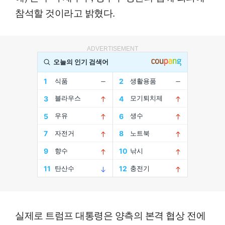
참석할 것이라고 밝혔다.
ADVERTISEMENT
실제로 트럼프 대통령은 양측의 본격 협상 전에