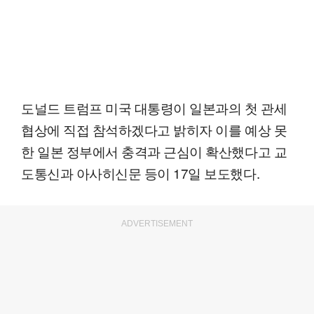
도널드 트럼프 미국 대통령이 일본과의 첫 관세
협상에 직접 참석하겠다고 밝히자 이를 예상 못
한 일본 정부에서 충격과 근심이 확산했다고 교
도통신과 아사히신문 등이 17일 보도했다.
ADVERTISEMENT