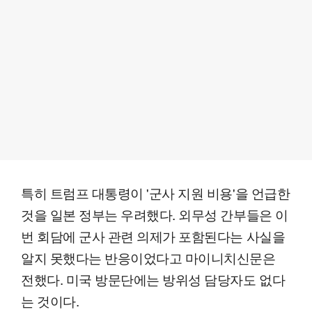
특히 트럼프 대통령이 '군사 지원 비용'을 언급한
것을 일본 정부는 우려했다. 외무성 간부들은 이
번 회담에 군사 관련 의제가 포함된다는 사실을
알지 못했다는 반응이었다고 마이니치신문은
전했다. 미국 방문단에는 방위성 담당자도 없다
는 것이다.