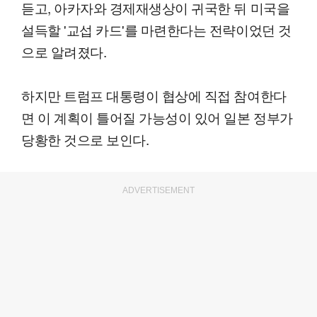
듣고, 아카자와 경제재생상이 귀국한 뒤 미국을
설득할 '교섭 카드'를 마련한다는 전략이었던 것
으로 알려졌다.
하지만 트럼프 대통령이 협상에 직접 참여한다
면 이 계획이 틀어질 가능성이 있어 일본 정부가
당황한 것으로 보인다.
ADVERTISEMENT