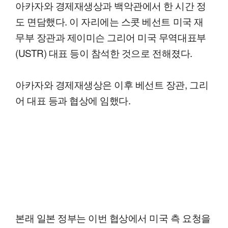
아카자와 경제재생상과 백악관에서 한 시간 정
도 면담했다. 이 자리에는 스콧 베선트 미국 재
무부 장관과 제이미슨 그리어 미국 무역대표부
(USTR) 대표 등이 참석한 것으로 전해졌다.
아카자와 경제재생상은 이후 베선트 장관, 그리
어 대표 등과 협상에 임했다.
본래 일본 정부는 이번 협상에서 미국 측 요청을