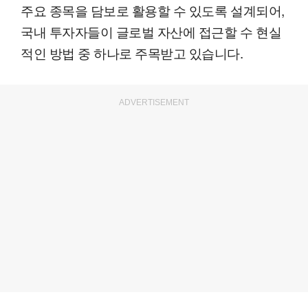
주요 종목을 담보로 활용할 수 있도록 설계되어,
국내 투자자들이 글로벌 자산에 접근할 수 현실
적인 방법 중 하나로 주목받고 있습니다.
ADVERTISEMENT