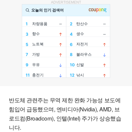
ADVERTISEMENT
반도체 관련주는 무역 제한 완화 가능성 보도에
힘입어 급등했으며, 엔비디아(Nvidia), AMD, 브
로드컴(Broadcom), 인텔(Intel) 주가가 상승했습
니다.