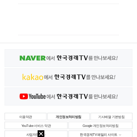
이용약관
개인정보처리방침
기사배열 기본방침
YouTube 서비스 약관
Google 개인정보처리방침
사업자정보
한국경제TV 패밀리 사이트