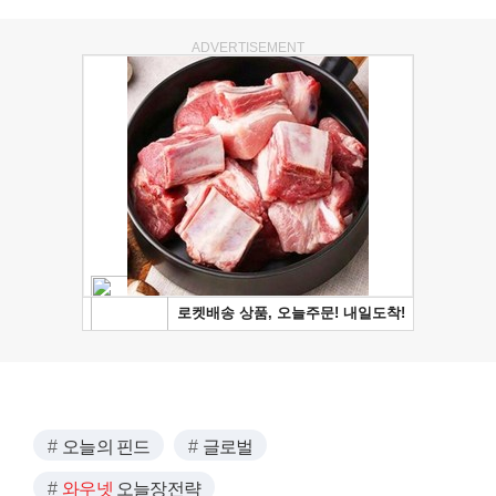
ADVERTISEMENT
오늘의 핀드
글로벌
와우넷
오늘장전략