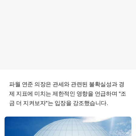
파월 연준 의장은 관세와 관련된 불확실성과 경
제 지표에 미치는 제한적인 영향을 언급하며 "조
금 더 지켜보자"는 입장을 강조했습니다.