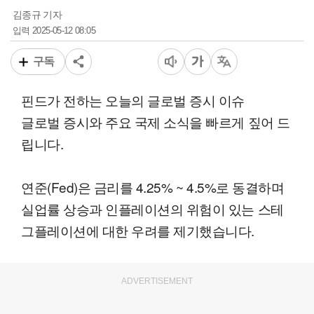
김종규 기자
2025-05-12 08:05
입력
구독
핀드가 전하는 오늘의 글로벌 증시 이슈
글로벌 증시와 주요 국제 소식을 빠르게 짚어 드
립니다.
연준(Fed)은 금리를 4.25% ~ 4.5%로 동결하며
실업률 상승과 인플레이션의 위험이 있는 스테
그플레이션에 대한 우려를 제기했습니다.
ADVERTISEMENT