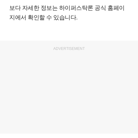
보다 자세한 정보는 하이퍼스탁론 공식 홈페이
지에서 확인할 수 있습니다.
ADVERTISEMENT