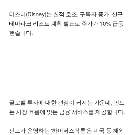
디즈니(Disney)는 실적 호조, 구독자 증가, 신규
테마파크 리조트 계획 발표로 주가가 10% 급등
했습니다.
글로벌 투자에 대한 관심이 커지는 가운데, 핀드
는 시장 흐름에 맞는 금융 서비스를 제공합니다.
핀드가 운영하는 '하이퍼스탁론'은 미국 등 해외