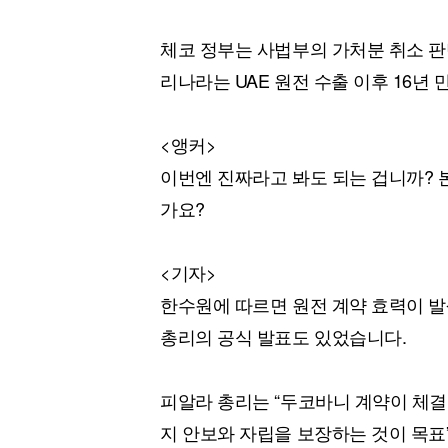
체코 정부는 사법부의 가처분 취소 판
리나라는 UAE 원전 수출 이후 16년
<앵커>
이번엔 진짜라고 봐도 되는 겁니까? 
가요?
<기자>
한수원에 따르면 원전 계약 효력이 발
총리의 공식 발표도 있었습니다.
피알라 총리는 “두코바니 계약이 체결
지 안보와 자립을 보장하는 것이 목표