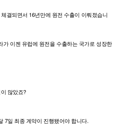
이 체결되면서 16년만에 원전 수출이 이뤄졌습니
라가 이젠 유럽에 원전을 수출하는 국가로 성장한
절이 많았죠?
 7일 최종 계약이 진행됐어야 합니다.