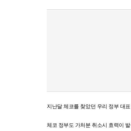
지난달 체코를 찾았던 우리 정부 대표
체코 정부도 가처분 취소시 효력이 발