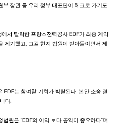
부 장관 등 우리 정부 대표단이 체코로 가기도
에서 탈락한 프랑스전력공사 EDF가 최종 계약
 제기했고, 그걸 현지 법원이 받아들이면서 제
우 EDF는 참여할 기회가 박탈된다. 본안 소송 결
니다.
법원은 “EDF의 이익 보다 공익이 중요하다”며