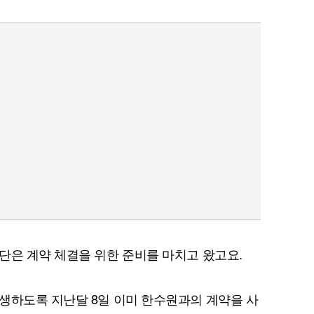
단은 계약 체결을 위한 준비를 마치고 왔고요.
생하도록 지난달 8일 이미 한수원과의 계약을 사