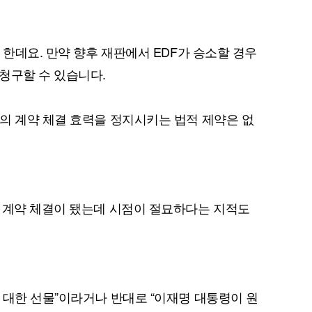
 한데요. 만약 향후 재판에서 EDF가 승소할 경우
청구할 수 있습니다.
의 계약 체결 효력을 정지시키는 법적 제약은 없
 계약 체결이 됐는데 시점이 절묘하다는 지적도
 대한 선물”이라거나 반대로 “이재명 대통령이 원