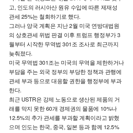
고, 인도의 러시아산 원유 수입에 따른 제재성
관세 25%는 철회하기로 했다.
그러나 양국 계획은 지난 2월 미국 연방대법원
의 상호관세 위법 판결 이후 트럼프 행정부가 3
월부터 시작한 무역법 301조 조사로 최근까지
늦춰졌다.
미국 무역법 301조는 미국의 무역을 제한하거나
부담을 주는 외국 정부의 부당한 정책과 관행에
관세 부과 등으로 대응할 권한을 행정부에 부과
한다.
최근 USTR은 강제 노동으로 생산된 제품의 거
래를 막지 못한 60개 경제권의 물품에 10%나
12.5%의 추가 관세를 부과할 계획이라고 밝혔
으며 인도는 한국, 중국, 일본 등과 함께 12.5%