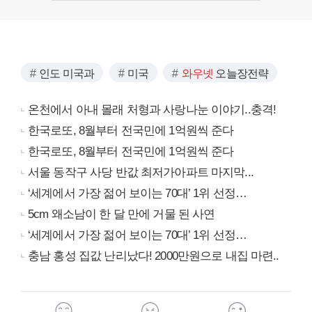
인도 미국과
미국
와우넷
오늘장전략
온천에서 아내 몰래 처형과 사랑나눈 이야기..충격!
한국로또, 8월부터 전국민에 1억원씩 준다
한국로또, 8월부터 전국민에 1억원씩 준다
서울 동작구 사당 반값 최저가아파트 마지막...
‘세계에서 가장 젊어 보이는 70대’ 1위 선정…
5cm 왜소남이 한 달 만에 거물 된 사연
‘세계에서 가장 젊어 보이는 70대’ 1위 선정…
충남 홍성 집값 난리났다! 2000만원으로 내집 마련..