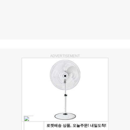
ADVERTISEMENT