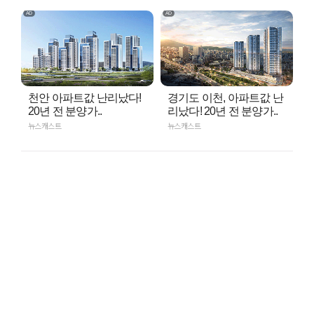
천안 아파트값 난리났다!
경기도 이천, 아파트값 난
20년 전 분양가..
리났다! 20년 전 분양가..
뉴스캐스트
뉴스캐스트