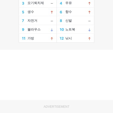
ADVERTISEMENT