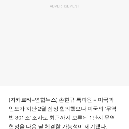
ADVERTISEMENT
(자카르타=연합뉴스) 손현규 특파원 = 미국과
인도가 지난 2월 잠정 합의했으나 미국의 '무역
법 301조' 조사로 최근까지 보류된 1단계 무역
협정을 다음 달 체결할 가능성이 제기됐다.