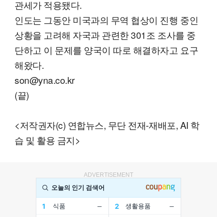
관세가 적용됐다.
인도는 그동안 미국과의 무역 협상이 진행 중인
상황을 고려해 자국과 관련한 301조 조사를 중
단하고 이 문제를 양국이 따로 해결하자고 요구
해왔다.
son@yna.co.kr
(끝)
<저작권자(c) 연합뉴스, 무단 전재-재배포, AI 학
습 및 활용 금지>
ADVERTISEMENT