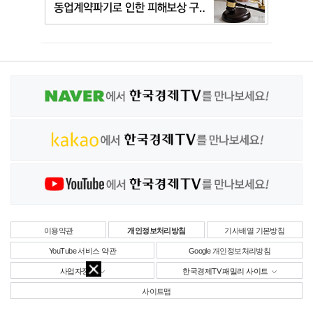
이용약관
개인정보처리방침
기사배열 기본방침
YouTube 서비스 약관
Google 개인정보처리방침
사업자정보
한국경제TV 패밀리 사이트
사이트맵