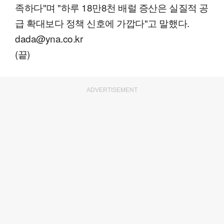
족하다"며 "하루 18만8천 배럴 증산은 실질적 공
급 확대보다 정책 신호에 가깝다"고 말했다.
dada@yna.co.kr
(끝)
ADVERTISEMENT