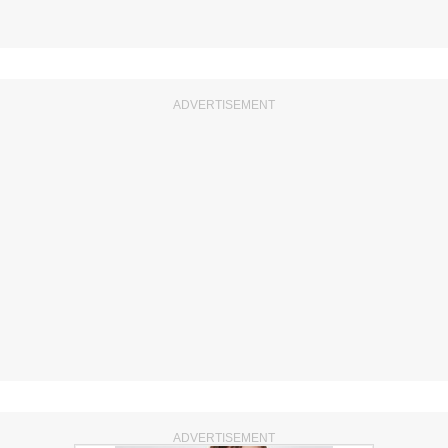
ADVERTISEMENT
ADVERTISEMENT