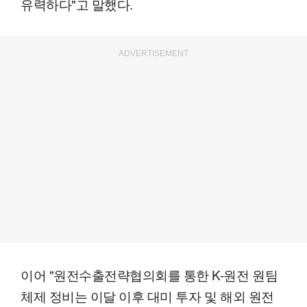
유력하다"고 말했다.
ADVERTISEMENT
이어 "원전수출전략협의회를 통한 K-원전 원팀
체제 정비는 이달 이후 대미 투자 및 해외 원전