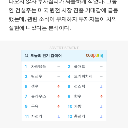
나오지 않자 투자심리가 싸늘하게 식었다. 그동
안 건설주는 미국 원전 시장 진출 기대감에 급등
했는데, 관련 소식이 부재하자 투자자들이 차익
실현에 나섰다는 분석이다.
ADVERTISEMENT