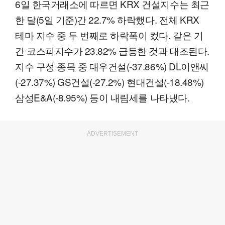
6일 한국거래소에 따르면 KRX 건설지수는 최근
한 달(5일 기준)간 22.7% 하락했다. 전체 KRX
테마 지수 중 두 번째로 하락폭이 컸다. 같은 기
간 코스피지수가 23.82% 급등한 것과 대조된다.
지수 구성 종목 중 대우건설(-37.86%) DL이앤씨
(-27.37%) GS건설(-27.2%) 현대건설(-18.48%)
삼성E&A(-8.95%) 등이 내림세를 나타냈다.
ADVERTISEMENT