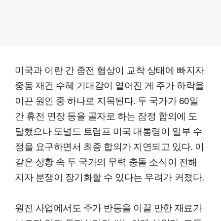
미국과 이란 간 종전 협상이 교착 상태에 빠지자
중동 재건 수혜 기대감이 옅어진 게 주가 하락을
이끈 원인 중 하나로 지목된다. 두 국가가 60일
간 휴전 연장 등을 골자로 하는 잠정 합의에 도
달했으나 도널드 트럼프 미국 대통령이 일부 수
정을 요구하면서 최종 합의가 지연되고 있다. 이
같은 상황 속 두 국가의 무력 충돌 소식이 전해
지자 분쟁이 장기화할 수 있다는 우려가 커졌다.
원전 사업에서도 주가 반등을 이끌 만한 재료가