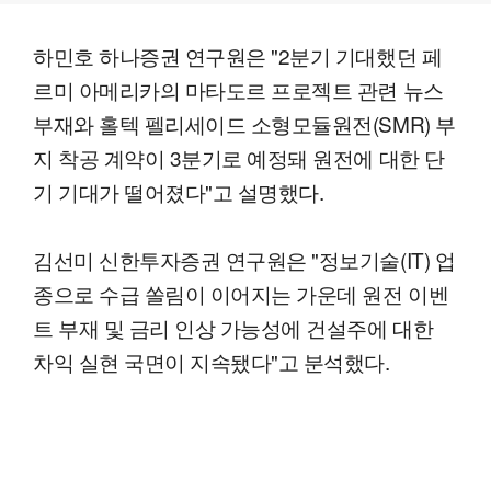
하민호 하나증권 연구원은 "2분기 기대했던 페
르미 아메리카의 마타도르 프로젝트 관련 뉴스
부재와 홀텍 펠리세이드 소형모듈원전(SMR) 부
지 착공 계약이 3분기로 예정돼 원전에 대한 단
기 기대가 떨어졌다"고 설명했다.
김선미 신한투자증권 연구원은 "정보기술(IT) 업
종으로 수급 쏠림이 이어지는 가운데 원전 이벤
트 부재 및 금리 인상 가능성에 건설주에 대한
차익 실현 국면이 지속됐다"고 분석했다.