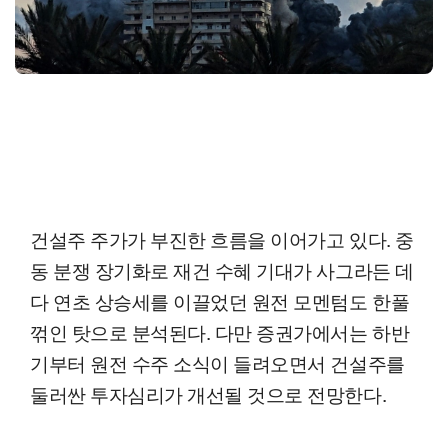
건설주 주가가 부진한 흐름을 이어가고 있다. 중
동 분쟁 장기화로 재건 수혜 기대가 사그라든 데
다 연초 상승세를 이끌었던 원전 모멘텀도 한풀
꺾인 탓으로 분석된다. 다만 증권가에서는 하반
기부터 원전 수주 소식이 들려오면서 건설주를
둘러싼 투자심리가 개선될 것으로 전망한다.