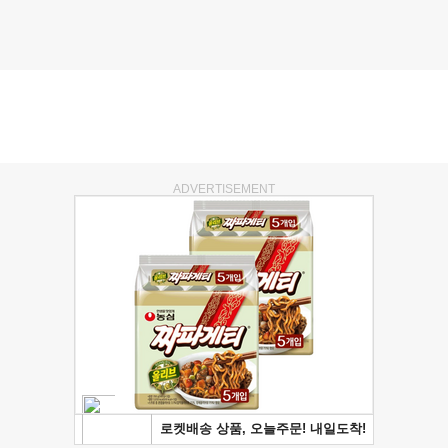
ADVERTISEMENT