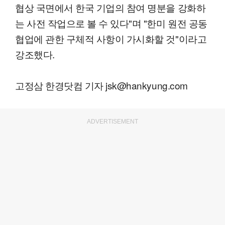
협상 국면에서 한국 기업의 참여 명분을 강화하
는 사전 작업으로 볼 수 있다"며 "한미 원전 공동
협업에 관한 구체적 사항이 가시화할 것"이라고
강조했다.
고정삼 한경닷컴 기자 jsk@hankyung.com
ADVERTISEMENT