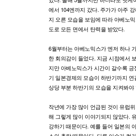
에서 104엔까지 갔다. 주가가 아주 
지 오른 모습을 보임에 따라 아베노믹
도로 모든 면에서 탄력을 받았다.
6월부터는 아베노믹스가 엔저 하나 
한 회의감이 들었다. 지금 시점에서 
지만 아베노믹스가 시간이 갈수록 긍정
기 일본경제의 모습이 하반기까지 연
상당 부분 하반기의 모습을 지켜봐야 
작년에 가장 많이 언급된 것이 유럽위
해 그렇게 많이 이야기되지 않았다. 
강하기 때문이다. 예를 들어 일본의 
스의 추락 때문이다. 다른 이슈가 컸