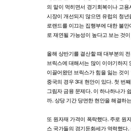
의 말이 먹히면서 경기회복이나 고용
시장이 개선되지 않으면 유럽의 청년을
로랜드를 이끄는 집행부에 대한 불만이
로 재연될 가능성이 높다고 보는 것이
올해 상반기를 결산할 때 대부분의 전
브릭스에 대해서는 많이 이야기하지 않
이끌어왔던 브릭스가 힘을 잃는 것이 1
중국의 경우 3대 현안이 있다. 첫 번
그림자 금융 문제다. 이 하나하나가 
까. 상당 기간 당면한 현안을 해결하
또 원자재 가격이 폭락했다. 주로 원
스 국가들의 경기둔화세가 역력했다.