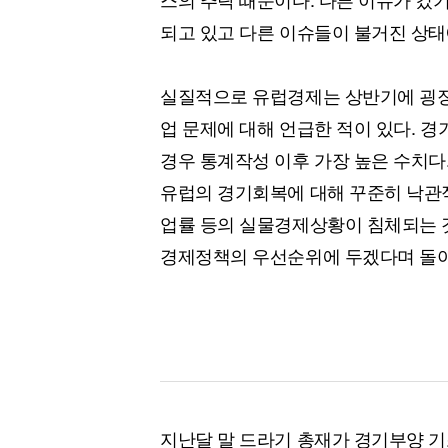
되고 있고 다른 이슈들이 불거진 상태
실질적으로 유럽경제는 상반기에 굉장히
업 문제에 대해 언급한 적이 있다. 
경우 통계작성 이후 가장 높은 수치다
유럽의 경기회복에 대해 꾸준히 낙관적
업률 등의 실물경제상황이 침체되는 것
경제정책의 우선순위에 두겠다며 돌아
지난달 말 드라기 총재가 경기부양 