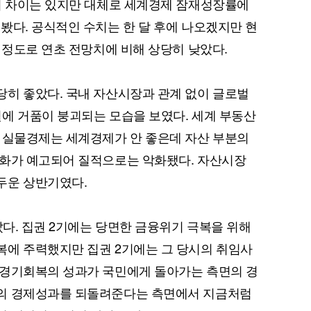
의 차이는 있지만 대체로 세계경제 잠재성장률에
봤다. 공식적인 수치는 한 달 후에 나오겠지만 현
 정도로 연초 전망치에 비해 상당히 낮았다.
히 좋았다. 국내 자산시장과 관계 없이 글로벌
에 거품이 붕괴되는 모습을 보였다. 세계 부동산
 실물경제는 세계경제가 안 좋은데 자산 부분의
변화가 예고되어 질적으로는 악화됐다. 자산시장
두운 상반기였다.
았다. 집권 2기에는 당면한 금융위기 극복을 위해
복에 주력했지만 집권 2기에는 그 당시의 취임사
 경기회복의 성과가 국민에게 돌아가는 측면의 경
의 경제성과를 되돌려준다는 측면에서 지금처럼