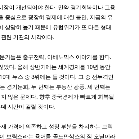
시장이 개선되어야 한다. 만약 경기회복이나 고용
 중심으로 굉장히 경제에 대한 불만, 지금의 유
 상당히 높기 때문에 유럽위기가 또 다른 형태
 관련 기관의 시각이다.
문가들은 출구전략, 아베노믹스 이야기를 한다.
았다. 올해 상반기에는 세계경제를 10년 동안
0대 뉴스 중 3위에는 들 것이다. 그 중 선두격인
째는 경기둔화, 두 번째는 부동산 광풍, 세 번째는
쉽지 않은 문제다. 향후 중국경제가 빠르게 회복될
는데 시간이 걸릴 것이다.
자재 가격에 의존하고 성장 부분을 차지하는 브릭
 이 브릭스라는 용어를 골드만삭스의 짐 오닐이라