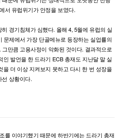
에서 유럽위기가 안정을 보였다.
 경기침체가 심했다. 올해 4, 5월에 유럽의 실
경기 문제에서 가장 단골메뉴로 등장하는 실업률의
. 그만큼 고용사정이 악화된 것이다. 결과적으로
인 발언을 한 드라기 ECB 총재도 지난달 말 실
을 더 이상 지켜보지 못하고 다시 한 번 성장을
선 상황이다.
기조를 이야기했기 때문에 하반기에는 드라기 총재