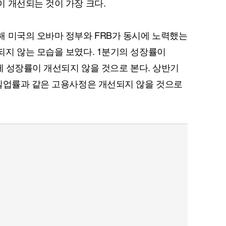
 개선되는 것이 가장 크다.
 미국의 오바마 정부와 FRB가 동시에 노력했는
지 않는 모습을 보였다. 1분기의 성장률이
게 성장률이 개선되지 않을 것으로 본다. 상반기
 실업률과 같은 고용사정은 개선되지 않을 것으로