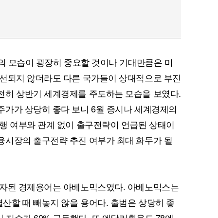
기의 모습이 굉장히 중요할 것이나 기대만큼은 미
개선되지 않더라도 다른 국가들이 상대적으로 부진
전히 상반기 세계경제를 주도하는 모습을 보였다.
주가가 상당히 좋다 보니 6월 증시나 세계경제의
행 여부와 관계 없이 출구전략이 언급된 상태이
융시장의 출구전략 추진 여부가 최대 화두가 될
회자된 경제용어는 아베노믹스였다. 아베노믹스는
할 때 빼놓지 않을 용어다. 출범은 상당히 좋
 지수가 60% 급등했다. 또 엔달러환율도 78엔