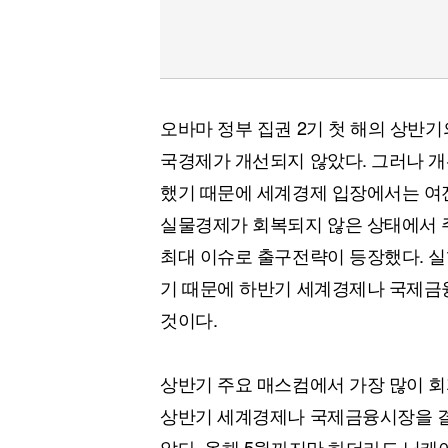
오바마 정부 집권 2기 첫 해의 상반
국경제가 개선되지 않았다. 그러나 
했기 때문에 세계경제 입장에서는 여
실물경제가 회복되지 않은 상태에서 
최대 이슈로 출구전략이 등장했다. 실
기 때문에 하반기 세계경제나 국제금
것이다.
상반기 주요 매스컴에서 가장 많이 
상반기 세계경제나 국제금융시장을 결산
았다. 올해 5월까지만 하더라도 닛케이