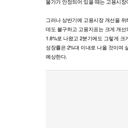
물가가 안정되어 있을 때는 고용시장이
그러나 상반기에 고용시장 개선을 위해
데도 불구하고 고용지표는 크게 개선되
1.8%로 나왔고 2분기에도 그렇게 크
성장률은 2%대 이내로 나올 것이며
예상한다.