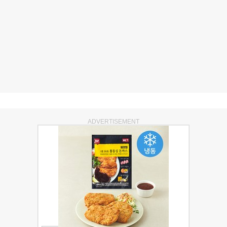
ADVERTISEMENT