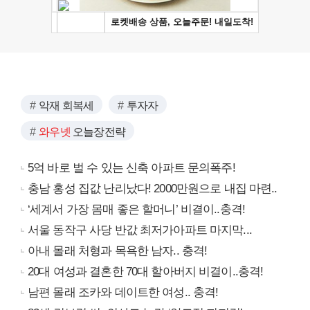
악재 회복세
투자자
와우넷
오늘장전략
5억 바로 벌 수 있는 신축 아파트 문의폭주!
충남 홍성 집값 난리났다! 2000만원으로 내집 마련..
‘세계서 가장 몸매 좋은 할머니’ 비결이..충격!
서울 동작구 사당 반값 최저가아파트 마지막...
아내 몰래 처형과 목욕한 남자.. 충격!
20대 여성과 결혼한 70대 할아버지 비결이..충격!
남편 몰래 조카와 데이트한 여성.. 충격!