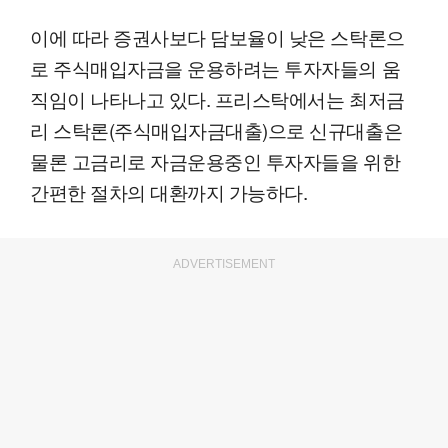
이에 따라 증권사보다 담보율이 낮은 스탁론으
로 주식매입자금을 운용하려는 투자자들의 움
직임이 나타나고 있다. 프리스탁에서는 최저금
리 스탁론(주식매입자금대출)으로 신규대출은
물론 고금리로 자금운용중인 투자자들을 위한
간편한 절차의 대환까지 가능하다.
ADVERTISEMENT