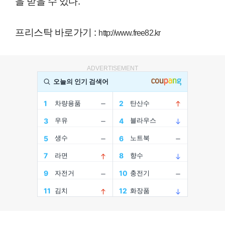
을 받을 수 있다.
프리스탁 바로가기 :
http://www.free82.kr
ADVERTISEMENT