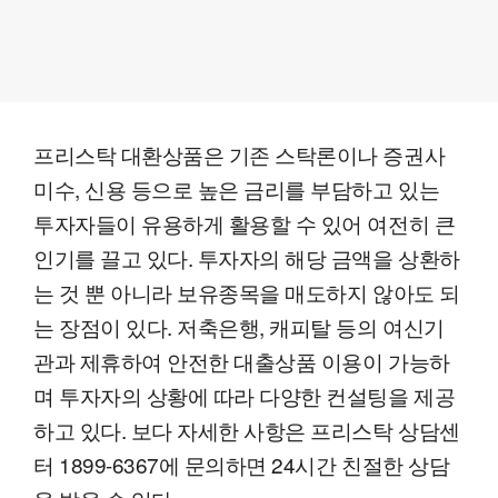
프리스탁 대환상품은 기존 스탁론이나 증권사
미수, 신용 등으로 높은 금리를 부담하고 있는
투자자들이 유용하게 활용할 수 있어 여전히 큰
인기를 끌고 있다. 투자자의 해당 금액을 상환하
는 것 뿐 아니라 보유종목을 매도하지 않아도 되
는 장점이 있다. 저축은행, 캐피탈 등의 여신기
관과 제휴하여 안전한 대출상품 이용이 가능하
며 투자자의 상황에 따라 다양한 컨설팅을 제공
하고 있다. 보다 자세한 사항은 프리스탁 상담센
터 1899-6367에 문의하면 24시간 친절한 상담