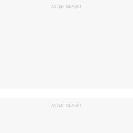
ADVERTISEMENT
ADVERTISEMENT