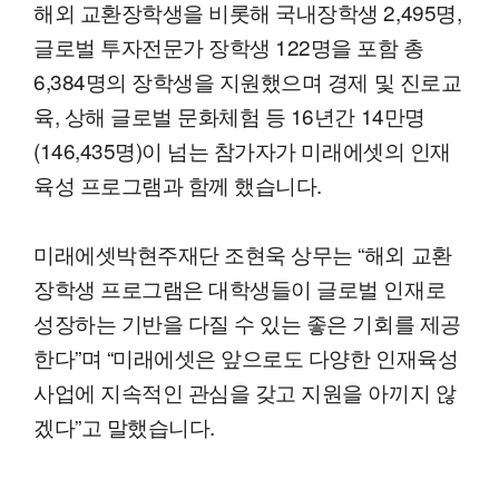
해외 교환장학생을 비롯해 국내장학생 2,495명,
글로벌 투자전문가 장학생 122명을 포함 총
6,384명의 장학생을 지원했으며 경제 및 진로교
육, 상해 글로벌 문화체험 등 16년간 14만명
(146,435명)이 넘는 참가자가 미래에셋의 인재
육성 프로그램과 함께 했습니다.
미래에셋박현주재단 조현욱 상무는 “해외 교환
장학생 프로그램은 대학생들이 글로벌 인재로
성장하는 기반을 다질 수 있는 좋은 기회를 제공
한다”며 “미래에셋은 앞으로도 다양한 인재육성
사업에 지속적인 관심을 갖고 지원을 아끼지 않
겠다”고 말했습니다.