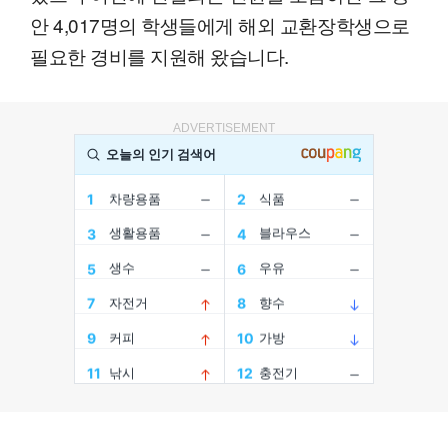
안 4,017명의 학생들에게 해외 교환장학생으로
필요한 경비를 지원해 왔습니다.
ADVERTISEMENT