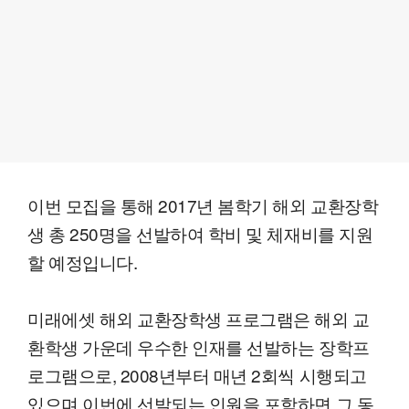
이번 모집을 통해 2017년 봄학기 해외 교환장학
생 총 250명을 선발하여 학비 및 체재비를 지원
할 예정입니다.
미래에셋 해외 교환장학생 프로그램은 해외 교
환학생 가운데 우수한 인재를 선발하는 장학프
로그램으로, 2008년부터 매년 2회씩 시행되고
있으며 이번에 선발되는 인원을 포함하면 그 동