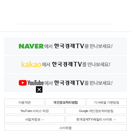
이용약관
개인정보처리방침
기사배열 기본방침
YouTube 서비스 약관
Google 개인정보처리방침
사업자정보
한국경제TV 패밀리 사이트
사이트맵