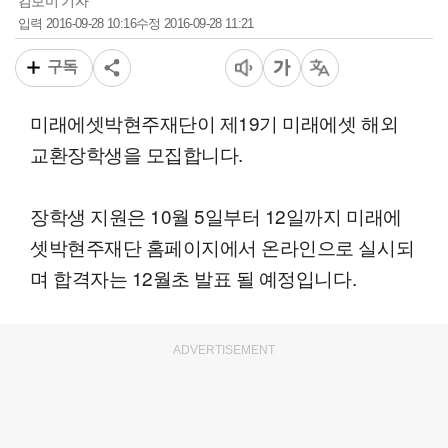
김보미 기자
2016-09-28 10:16
2016-09-28 11:21
입력
수정
구독
미래에셋박현주재단이 제19기 미래에셋 해외
교환장학생을 모집합니다.
장학생 지원은 10월 5일부터 12일까지 미래에
셋박현주재단 홈페이지에서 온라인으로 실시되
며 합격자는 12월초 발표 될 예정입니다.
ADVERTISEMENT