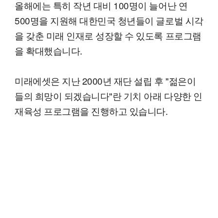
올해에는 특히 작년 대비 100명이 늘어난 연
500명을 지원해 대한민국 청년들이 글로벌 시각
을 갖춘 미래 인재로 성장할 수 있도록 프로그램
을 확대했습니다.
미래에셋은 지난 2000년 재단 설립 후 "젊은이
들의 희망이 되겠습니다"란 기치 아래 다양한 인
재육성 프로그램을 진행하고 있습니다.