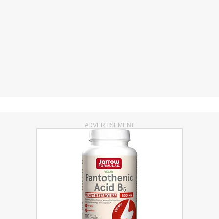
ADVERTISEMENT