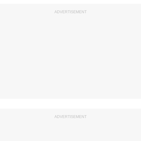
ADVERTISEMENT
ADVERTISEMENT