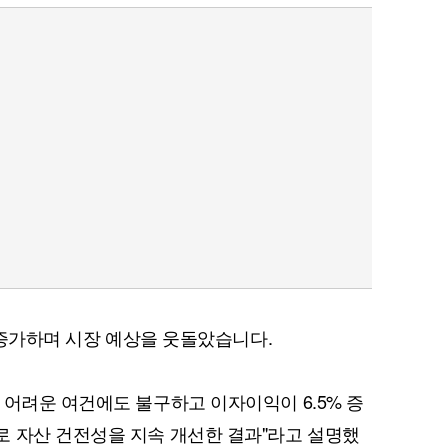
% 증가하며 시장 예상을 웃돌았습니다.
 어려운 여건에도 불구하고 이자이익이 6.5% 증
 자산 건전성을 지속 개선한 결과"라고 설명했