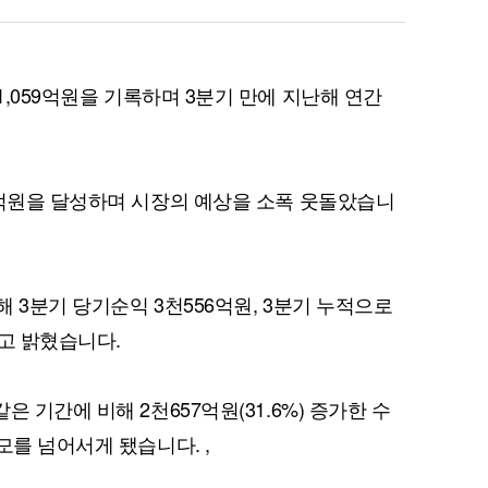
1,059억원을 기록하며 3분기 만에 지난해 연간
6억원을 달성하며 시장의 예상을 소폭 웃돌았습니
 3분기 당기순익 3천556억원, 3분기 누적으로
다고 밝혔습니다.
 기간에 비해 2천657억원(31.6%) 증가한 수
모를 넘어서게 됐습니다. ,