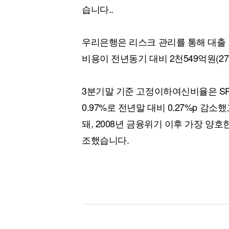
습니다..
우리은행은 리스크 관리를 통해 대출
비용이 전년동기 대비 2천549억원(2
3분기말 기준 고정이하여신비율은 SP
0.97%로 전년말 대비 0.27%p 감소했
돼, 2008년 금융위기 이후 가장 
조했습니다.