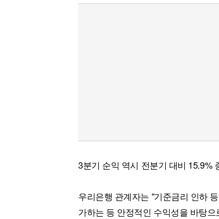
3분기 순익 역시 전분기 대비 15.9
우리은행 관계자는 "기준금리 인하 등
가하는 등 안정적인 수익성을 바탕으로