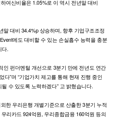
하여신비율은 1.05%로 이 역시 전년말 대비
년말 대비 34.4%p 상승하며, 향후 기업구조조정
t Event에도 대비할 수 있는 손실흡수 능력을 충분
다.
적인 펀더멘털 개선으로 3분기 만에 전년도 연간
었다”며 “기업가치 제고를 통해 현재 진행 중인
될 수 있도록 노력하겠다” 고 밝혔습니다.
제외한 우리은행 개별기준으로 산출한 3분기 누적
우리카드 924억원, 우리종합금융 160억원 등의