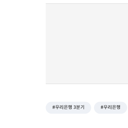
우리은행 3분기
우리은행