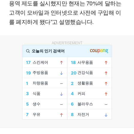
용역 제도를 실시했지만 현재는 70%에 달하는
고객이 모바일과 인터넷으로 사전에 구입해 이
를 폐지하게 됐다”고 설명했습니다.
ADVERTISEMENT