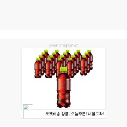
ADVERTISEMENT