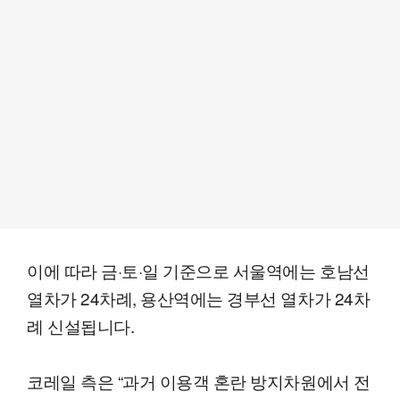
이에 따라 금·토·일 기준으로 서울역에는 호남선
열차가 24차례, 용산역에는 경부선 열차가 24차
례 신설됩니다.
코레일 측은 “과거 이용객 혼란 방지차원에서 전