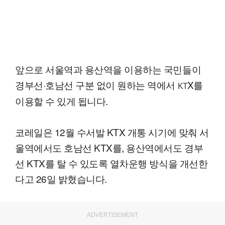
앞으로 서울역과 용산역을 이용하는 국민들이
경부선·호남선 구분 없이 원하는 역에서
X를
KT
이용할 수 있게 됩니다.
코레일은 12월 수서발 KTX 개통 시기에 맞춰 서
울역에서도 호남선 KTX를, 용산역에서도 경부
선 KTX를 탈 수 있도록 열차운행 방식을 개선한
다고 26일 밝혔습니다.
ADVERTISEMENT