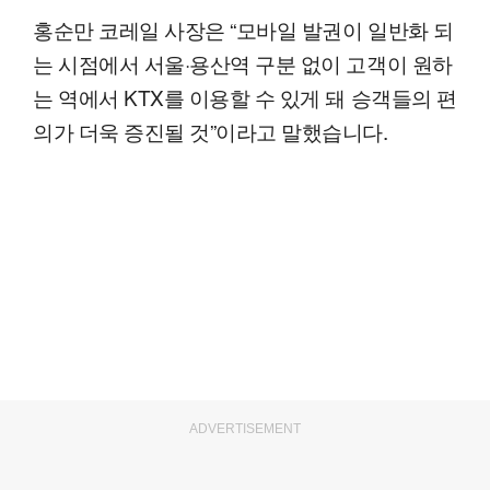
홍순만 코레일 사장은 “모바일 발권이 일반화 되
는 시점에서 서울·용산역 구분 없이 고객이 원하
는 역에서 KTX를 이용할 수 있게 돼 승객들의 편
의가 더욱 증진될 것”이라고 말했습니다.
ADVERTISEMENT