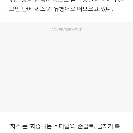
보인 단어 ‘짜스’가 유행어로 떠오르고 있다.
ADVERTISEMENT
‘짜스’는 ‘짜증나는 스타일’의 준말로, 금자가 복