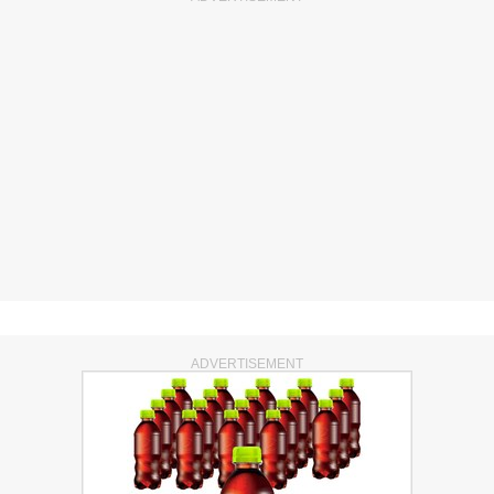
ADVERTISEMENT