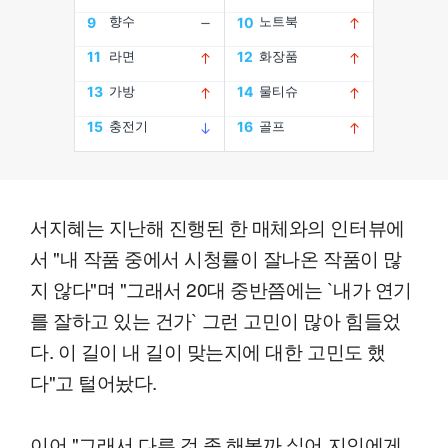
서지혜는 지난해 진행된 한 매체와의 인터뷰에
서 "내 작품 중에서 시청률이 잘나온 작품이 많
지 않다"며 "그래서 20대 중반쯤에는 `내가 연기
를 잘하고 있는 건가` 그런 고민이 많아 힘들었
다. 이 길이 내 길이 맞는지에 대한 고민도 했
다"고 털어놨다.
이어 "그래서 다른 것 좀 해볼까 싶어 지인에게