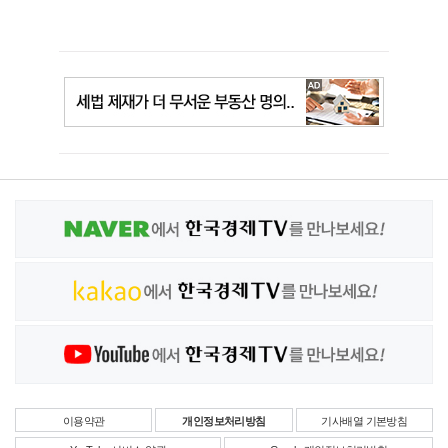
이용약관
개인정보처리방침
기사배열 기본방침