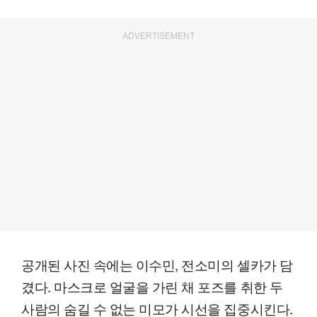
ADVERTISEMENT
공개된 사진 속에는 이수민, 전소미의 셀카가 담
겼다. 마스크로 얼굴을 가린 채 포즈를 취한 두
사람의 숨길 수 없는 미모가 시선을 집중시킨다.