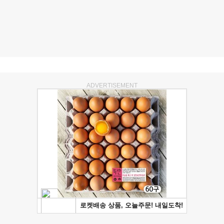
ADVERTISEMENT