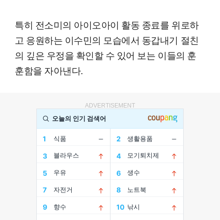
특히 전소미의 아이오아이 활동 종료를 위로하
고 응원하는 이수민의 모습에서 동갑내기 절친
의 깊은 우정을 확인할 수 있어 보는 이들의 훈
훈함을 자아낸다.
ADVERTISEMENT