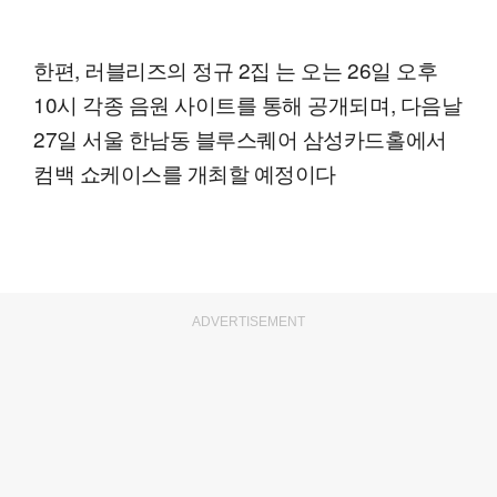
한편, 러블리즈의 정규 2집 는 오는 26일 오후
10시 각종 음원 사이트를 통해 공개되며, 다음날
27일 서울 한남동 블루스퀘어 삼성카드홀에서
컴백 쇼케이스를 개최할 예정이다
ADVERTISEMENT