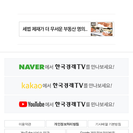
이용약관
개인정보처리방침
기사배열 기본방침
YouTube 서비스 약관
Google 개인정보처리방침