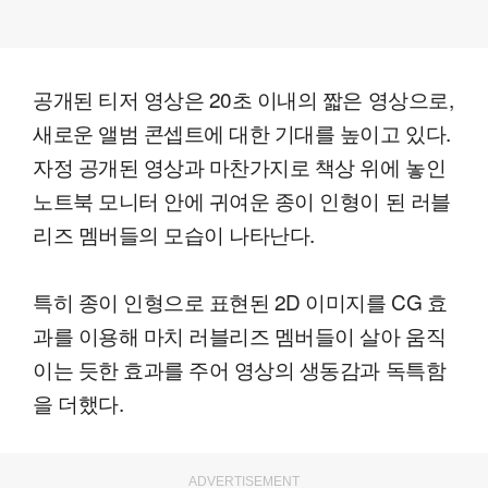
공개된 티저 영상은 20초 이내의 짧은 영상으로,
새로운 앨범 콘셉트에 대한 기대를 높이고 있다.
자정 공개된 영상과 마찬가지로 책상 위에 놓인
노트북 모니터 안에 귀여운 종이 인형이 된 러블
리즈 멤버들의 모습이 나타난다.
특히 종이 인형으로 표현된 2D 이미지를 CG 효
과를 이용해 마치 러블리즈 멤버들이 살아 움직
이는 듯한 효과를 주어 영상의 생동감과 독특함
을 더했다.
ADVERTISEMENT