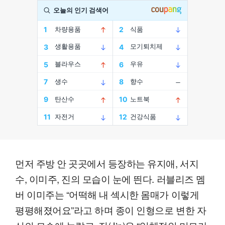
먼저 주방 안 곳곳에서 등장하는 유지애, 서지
수, 이미주, 진의 모습이 눈에 띈다. 러블리즈 멤
버 이미주는 “어떡해 내 섹시한 몸매가 이렇게
평평해졌어요”라고 하며 종이 인형으로 변한 자