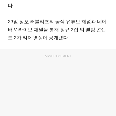
다.
23일 정오 러블리즈의 공식 유튜브 채널과 네이
버 V 라이브 채널을 통해 정규 2집 의 앨범 콘셉
트 2차 티저 영상이 공개됐다.
ADVERTISEMENT