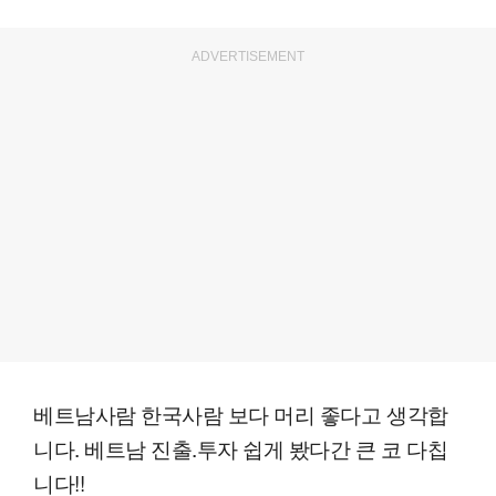
ADVERTISEMENT
베트남사람 한국사람 보다 머리 좋다고 생각합
니다. 베트남 진출.투자 쉽게 봤다간 큰 코 다칩
니다!!