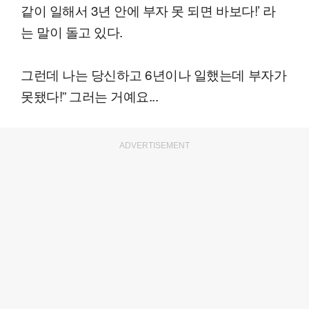
같이 일해서 3년 안에 부자 못 되면 바보다!’ 라
는 말이 돌고 있다.
그런데 나는 당신하고 6년이나 일했는데 부자가
못됐다!” 그러는 거예요...
ADVERTISEMENT