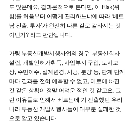
도 많은데요, 결과론적으로 본다면, 이 Risk(위
험)를 처음부터 어떻게 관리하느냐에 따라 ‘베트
남 진출. 투자’가 완전히 다른 길로 갈라지는 것
아닌가? 라고 판단됩니다.
가령 부동산개발시행사업의 경우, 부동산회사
설립, 개발인허가취득, 사업부지 구입, 토지보
상, 주민이주, 설계변경, 시공, 분양 등, 단계 단계
마다 결과를 전혀 예측할 수 없고, 미로에 빠진
것 같은 상황이 정말 어려운 점인 것 같고요, 그
런 이유들로 인해서 베트남에 기 진출했던 우리
나라 부동산 개발시행사들이 대부분 실패한 것
으로 알고 있습니다.