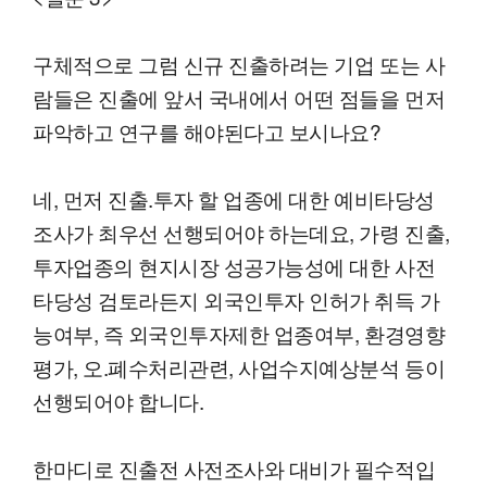
구체적으로 그럼 신규 진출하려는 기업 또는 사
람들은 진출에 앞서 국내에서 어떤 점들을 먼저
파악하고 연구를 해야된다고 보시나요?
네, 먼저 진출.투자 할 업종에 대한 예비타당성
조사가 최우선 선행되어야 하는데요, 가령 진출,
투자업종의 현지시장 성공가능성에 대한 사전
타당성 검토라든지 외국인투자 인허가 취득 가
능여부, 즉 외국인투자제한 업종여부, 환경영향
평가, 오.폐수처리관련, 사업수지예상분석 등이
선행되어야 합니다.
한마디로 진출전 사전조사와 대비가 필수적입