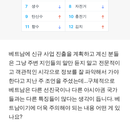
베트남에 신규 사업 진출을 계획하고 계신 분들
은 그냥 주변 지인들의 말만 듣지 말고 전문적이
고 객관적인 시각으로 정보를 잘 파악해서 가야
한다고 지난 주 조언을 주셨는데...구체적으로
베트남은 다른 선진국이나 다른 아시아권 국가
들과는 다른 특징들이 많다는 생각이 듭니다. 베
트남이기에 더욱 주의해야 되는 내용 어떤 게 있
나요?