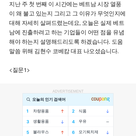
지난 주 첫 번째 이 시간에는 베트남 시장 열풍
이 왜 불고 있는지 그리고 그 이유가 무엇인지에
대해 자세히 살펴드렸는데요, 오늘은 실제 베트
남에 진출하려고 하는 기업들이 어떤 점을 유념
해야 하는지 설명해드리도록 하겠습니다. 도움
말씀 위해 김현수 코베캄 대표 나오셨습니다.
<질문1>
ADVERTISEMENT