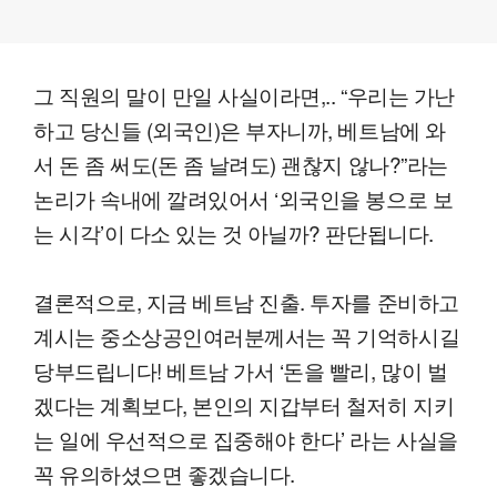
그 직원의 말이 만일 사실이라면,.. “우리는 가난
하고 당신들 (외국인)은 부자니까, 베트남에 와
서 돈 좀 써도(돈 좀 날려도) 괜찮지 않나?”라는
논리가 속내에 깔려있어서 ‘외국인을 봉으로 보
는 시각’이 다소 있는 것 아닐까? 판단됩니다.
결론적으로, 지금 베트남 진출. 투자를 준비하고
계시는 중소상공인여러분께서는 꼭 기억하시길
당부드립니다! 베트남 가서 ‘돈을 빨리, 많이 벌
겠다는 계획보다, 본인의 지갑부터 철저히 지키
는 일에 우선적으로 집중해야 한다’ 라는 사실을
꼭 유의하셨으면 좋겠습니다.