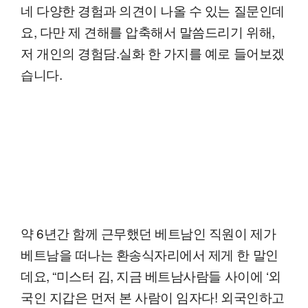
네 다양한 경험과 의견이 나올 수 있는 질문인데
요, 다만 제 견해를 압축해서 말씀드리기 위해,
저 개인의 경험담.실화 한 가지를 예로 들어보겠
습니다.
약 6년간 함께 근무했던 베트남인 직원이 제가
베트남을 떠나는 환송식자리에서 제게 한 말인
데요, “미스터 김, 지금 베트남사람들 사이에 ‘외
국인 지갑은 먼저 본 사람이 임자다! 외국인하고