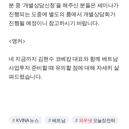
분 중 ‘개별상담신청’을 해주신 분들은 세미나가
진행되는 도중에 별도의 룸에서 개별상담회가
진행될 예정이니 참고하시기 바랍니다.
<앵커>
네 지금까지 김현수 코베캄 대표와 함께 베트남
사업투자 준비할 때 유의할 점에 대해 자세히 살
펴드렸습니다.
KVINA 뉴스
베트남
와우넷
오늘장전략