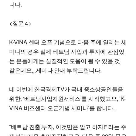
니다.
<질문 4>
K-VINA 센터 오픈 기념으로 다음 주에 열리는 세
미나의 경우 실제 베트남 사업과 투자에 관심있
는 분들에게는 실질적인 도움이 될 수 있을 것
같은데요,,,세미나 안내 부탁드립니다.
네 이번에 한국경제TV가 국내 중소상공인들을
위한, ‘베트남사업지원서비스’를 시작했고요, ‘K-
VINA 비즈센터 오픈기념 세미나’를 합니다.
“베트남 진출.투자, 이것만은 알고 하자!" 라는 주
제부터 매우 흥미진진하고요, 다음 주 23일 목요