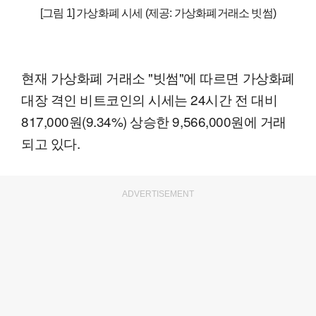
[그림 1] 가상화폐 시세 (제공: 가상화폐거래소 빗썸)
현재 가상화폐 거래소 "빗썸"에 따르면 가상화폐
대장 격인 비트코인의 시세는 24시간 전 대비
817,000원(9.34%) 상승한 9,566,000원에 거래
되고 있다.
ADVERTISEMENT