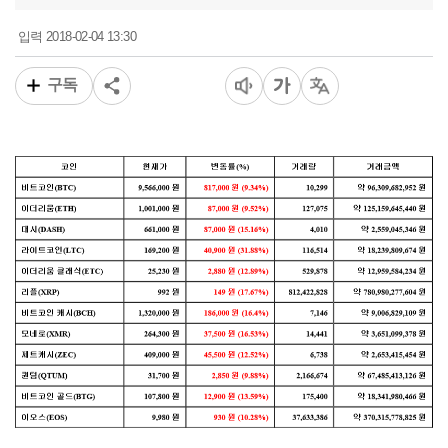
2018-02-04 13:30
입력
구독