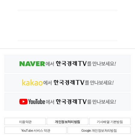
이용약관
개인정보처리방침
기사배열 기본방침
YouTube 서비스 약관
Google 개인정보처리방침