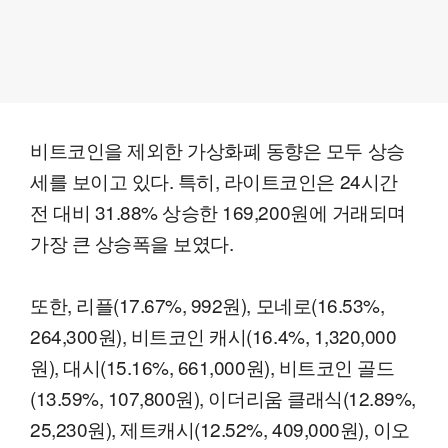
비트코인을 제외한 가상화폐 동향은 모두 상승
세를 보이고 있다. 특히, 라이트코인은 24시간
전 대비 31.88% 상승한 169,200원에 거래되며
가장 큰 상승폭을 보였다.
또한, 리플(17.67%, 992원), 모네로(16.53%,
264,300원), 비트코인 캐시(16.4%, 1,320,000
원), 대시(15.16%, 661,000원), 비트코인 골드
(13.59%, 107,800원), 이더리움 클래식(12.89%,
25,230원), 제트캐시(12.52%, 409,000원), 이오