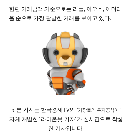
한편 거래금액 기준으로는 리플, 이오스, 이더리
움 순으로 가장 활발한 거래를 보이고 있다.
※ 본 기사는 한국경제TV와
`거장들의 투자공식이`
자체 개발한 `라이온봇 기자`가 실시간으로 작성
한 기사입니다.