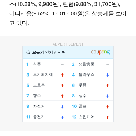
스(10.28%, 9,980원), 퀀텀(9.88%, 31,700원),
이더리움(9.52%, 1,001,000원)은 상승세를 보이
고 있다.
ADVERTISEMENT