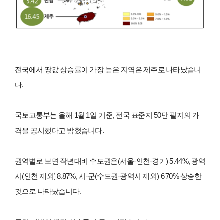
전국에서 땅값 상승률이 가장 높은 지역은 제주로 나타났습니
다.
국토교통부는 올해 1월 1일 기준, 전국 표준지 50만 필지의 가
격을 공시했다고 밝혔습니다.
권역별로 보면 작년대비 수도권은(서울·인천·경기) 5.44%, 광역
시(인천 제외) 8.87%, 시·군(수도권·광역시 제외) 6.70% 상승한
것으로 나타났습니다.