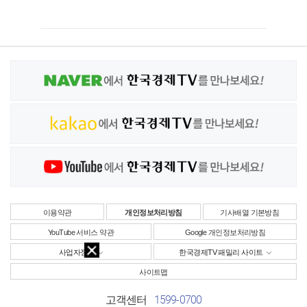
이용약관
개인정보처리방침
기사배열 기본방침
YouTube 서비스 약관
Google 개인정보처리방침
사업자정보
한국경제TV 패밀리 사이트
사이트맵
1599-0700
고객센터