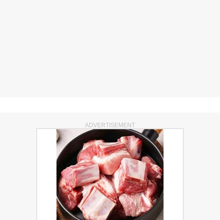
ADVERTISEMENT