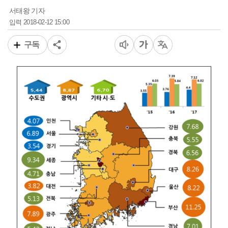
서태왕 기자
2018-02-12 15:00
입력
구독