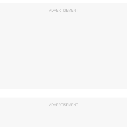
ADVERTISEMENT
ADVERTISEMENT