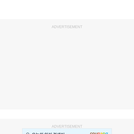
ADVERTISEMENT
ADVERTISEMENT