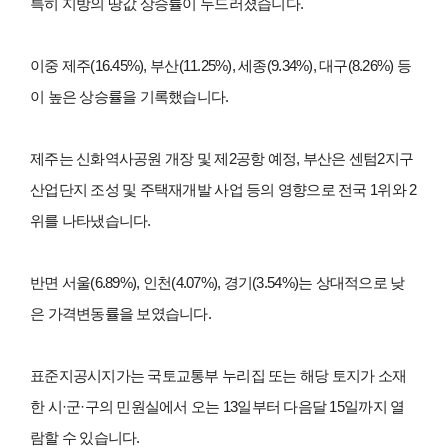
특히 지방의 땅값 상승률이 두드러졌습니다.
이중 제주(16.45%), 부산(11.25%), 세종(9.34%), 대구(8.26%) 등
이 높은 상승률을 기록했습니다.
제주는 신화역사공원 개장 및 제2공항 예정, 부산은 센텀2지구
산업단지 조성 및 주택재개발 사업 등의 영향으로 전국 1위와 2
위를 나타냈습니다.
반면 서울(6.89%), 인천(4.07%), 경기(3.54%)는 상대적으로 낮
은 가격변동률을 보였습니다.
표준지공시지가는 국토교통부 누리집
또는 해당 토지가 소재
한 시·군·구의 민원실에서 오는 13일부터 다음달 15일까지 열
람할 수 있습니다.