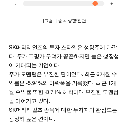
[그림 1] 종목 성향 진단
SK머티리얼즈의 투자 스타일은 성장주에 가깝
다. 주가 고평가 우려가 공존하지만 높은 성장성
이 기대되는 기업이다.
주가 모멘텀은 부진한 편이었다. 최근 6개월 수
익률은 -5.94%의 하락폭을 기록했다. 최근 1개
월 수익률 또한 -3.71% 하락하며 부진한 모멘텀
을 이어가고 있다.
SK머티리얼즈 종목에 대한 투자자의 관심도는
굉장히 높은 편이다.