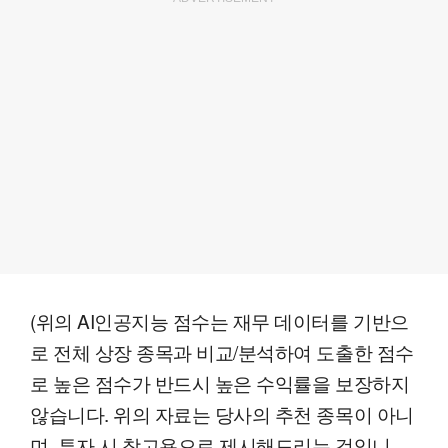
(위의 AI인공지능 점수는 재무 데이터를 기반으
로 전체 상장 종목과 비교/분석하여 도출한 점수
로 높은 점수가 반드시 높은 수익률을 보장하지
않습니다. 위의 자료는 당사의 추천 종목이 아니
며, 투자 시 참고용으로 제시해드리는 것입니