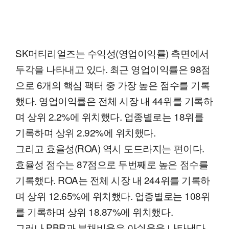
SK머티리얼즈는 수익성(영업이익률) 측면에서
두각을 나타내고 있다. 최근 영업이익률은 98점
으로 6개의 핵심 팩터 중 가장 높은 점수를 기록
했다. 영업이익률은 전체 시장 내 44위를 기록하
며 상위 2.2%에 위치했다. 업종별로는 18위를
기록하며 상위 2.92%에 위치했다.
그리고 효율성(ROA) 역시 도드라지는 편이다.
효율성 점수는 87점으로 두번째로 높은 점수를
기록했다. ROA는 전체 시장 내 244위를 기록하
며 상위 12.65%에 위치했다. 업종별로는 108위
를 기록하며 상위 18.87%에 위치했다.
그러나 PBR과 부채비율은 아쉬움을 나타냈다.