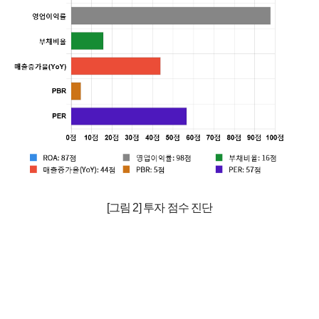
[그림 2] 투자 점수 진단