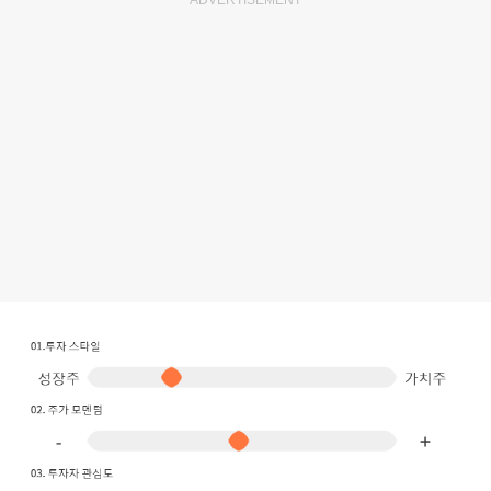
ADVERTISEMENT