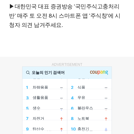
▶대한민국 대표 증권방송 '국민주식고충처리
반' 매주 토 오전 8시 스마트폰 앱 '주식창'에 시
청자 의견 남겨주세요.
ADVERTISEMENT