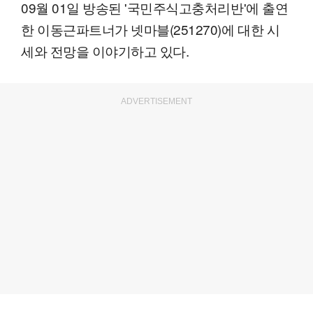
09월 01일 방송된 '국민주식고충처리반'에 출연
한 이동근파트너가 넷마블(251270)에 대한 시
세와 전망을 이야기하고 있다.
ADVERTISEMENT