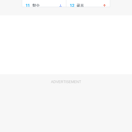
ADVERTISEMENT