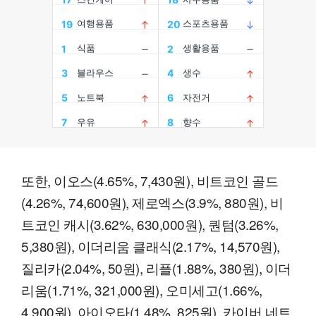
또한, 이오스(4.65%, 7,430원), 비트코인 골드
(4.26%, 74,600원), 제로엑스(3.9%, 880원), 비
트코인 캐시(3.62%, 630,000원), 퀀텀(3.26%,
5,380원), 이더리움 클래식(2.17%, 14,570원),
질리카(2.04%, 50원), 리플(1.88%, 380원), 이더
리움(1.71%, 321,000원), 오미세고(1.66%,
4,900원), 아이오타(1.48%, 825원), 카이버 네트