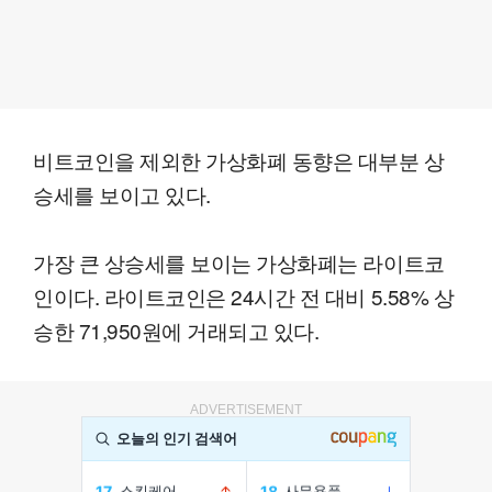
비트코인을 제외한 가상화폐 동향은 대부분 상
승세를 보이고 있다.
가장 큰 상승세를 보이는 가상화폐는 라이트코
인이다. 라이트코인은 24시간 전 대비 5.58% 상
승한 71,950원에 거래되고 있다.
ADVERTISEMENT