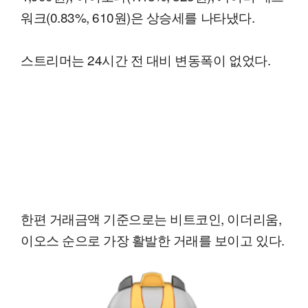
워크(0.83%, 610원)은 상승세를 나타냈다.
스트리머는 24시간 전 대비 변동폭이 없었다.
한편 거래금액 기준으로는 비트코인, 이더리움,
이오스 순으로 가장 활발한 거래를 보이고 있다.