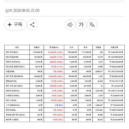
2018-09-01 21:00
입력
구독