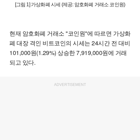
[그림 1] 가상화폐 시세 (제공: 암호화폐 거래소 코인원)
현재 암호화폐 거래소 "코인원"에 따르면 가상화
폐 대장 격인 비트코인의 시세는 24시간 전 대비
101,000원(1.29%) 상승한 7,919,000원에 거래
되고 있다.
ADVERTISEMENT