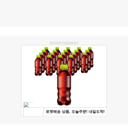
ADVERTISEMENT