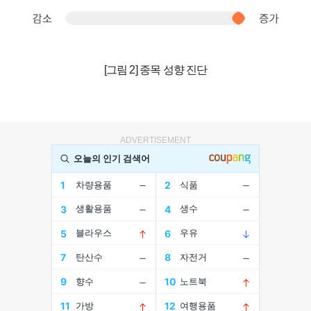
[그림 2] 종목 성향 진단
ADVERTISEMENT