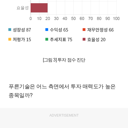
[그림 3] 투자 점수 진단
푸른기술은 어느 측면에서 투자 매력도가 높은
종목일까?
ADVERTISEMENT