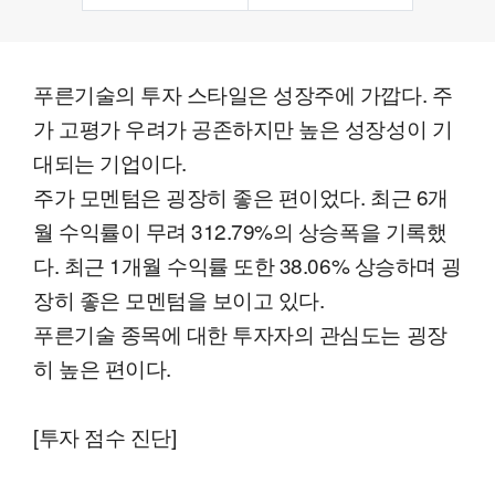
푸른기술의 투자 스타일은 성장주에 가깝다. 주
가 고평가 우려가 공존하지만 높은 성장성이 기
대되는 기업이다.
주가 모멘텀은 굉장히 좋은 편이었다. 최근 6개
월 수익률이 무려 312.79%의 상승폭을 기록했
다. 최근 1개월 수익률 또한 38.06% 상승하며 굉
장히 좋은 모멘텀을 보이고 있다.
푸른기술 종목에 대한 투자자의 관심도는 굉장
히 높은 편이다.
[투자 점수 진단]