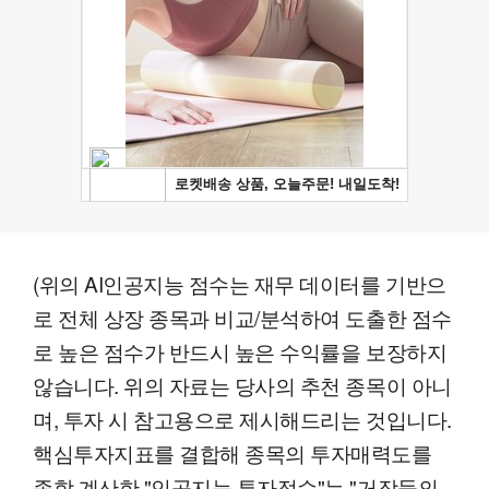
(위의 AI인공지능 점수는 재무 데이터를 기반으
로 전체 상장 종목과 비교/분석하여 도출한 점수
로 높은 점수가 반드시 높은 수익률을 보장하지
않습니다. 위의 자료는 당사의 추천 종목이 아니
며, 투자 시 참고용으로 제시해드리는 것입니다.
핵심투자지표를 결합해 종목의 투자매력도를
종합 계산한 "인공지능 투자점수"는 "거장들의