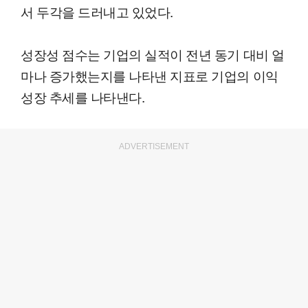
서 두각을 드러내고 있었다.
성장성 점수는 기업의 실적이 전년 동기 대비 얼
마나 증가했는지를 나타낸 지표로 기업의 이익
성장 추세를 나타낸다.
ADVERTISEMENT