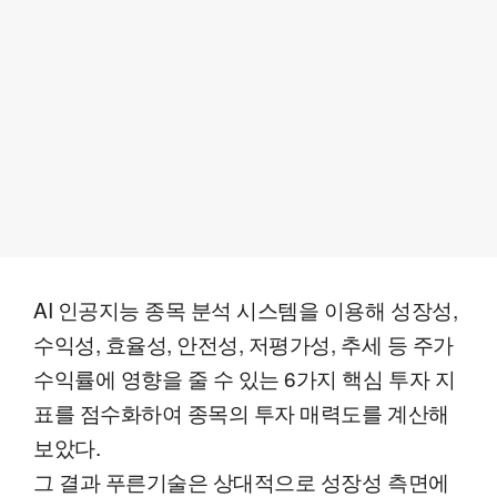
AI 인공지능 종목 분석 시스템을 이용해 성장성,
수익성, 효율성, 안전성, 저평가성, 추세 등 주가
수익률에 영향을 줄 수 있는 6가지 핵심 투자 지
표를 점수화하여 종목의 투자 매력도를 계산해
보았다.
그 결과 푸른기술은 상대적으로 성장성 측면에