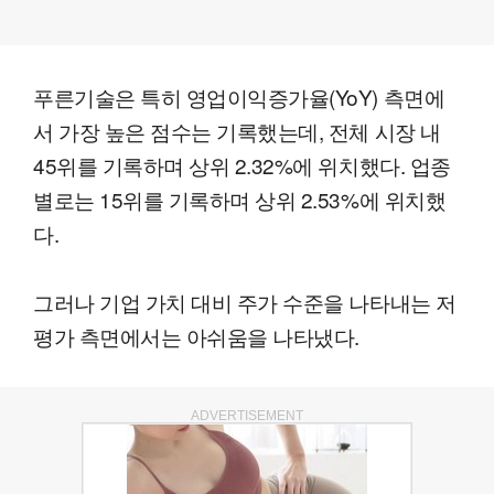
푸른기술은 특히 영업이익증가율(YoY) 측면에
서 가장 높은 점수는 기록했는데, 전체 시장 내
45위를 기록하며 상위 2.32%에 위치했다. 업종
별로는 15위를 기록하며 상위 2.53%에 위치했
다.
그러나 기업 가치 대비 주가 수준을 나타내는 저
평가 측면에서는 아쉬움을 나타냈다.
ADVERTISEMENT