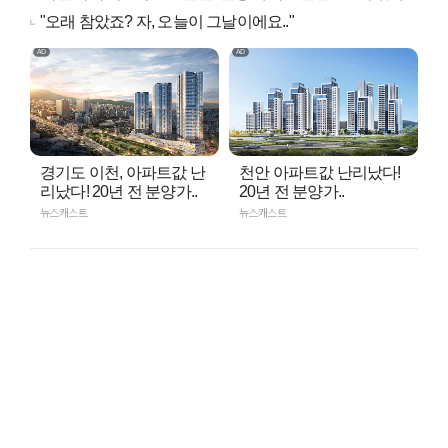
"오래 참았죠? 자, 오늘이 그날이에요.."
경기도 이천, 아파트값 난
천안 아파트값 난리났다!
리났다! 20년 전 분양가..
20년 전 분양가..
뉴스캐스트
뉴스캐스트