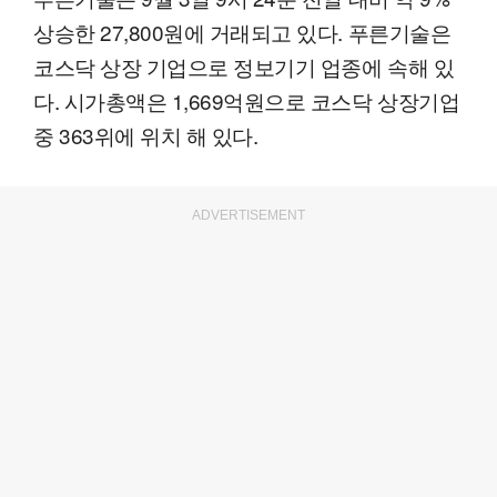
상승한 27,800원에 거래되고 있다. 푸른기술은
코스닥 상장 기업으로 정보기기 업종에 속해 있
다. 시가총액은 1,669억원으로 코스닥 상장기업
중 363위에 위치 해 있다.
ADVERTISEMENT