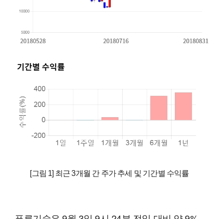
[그림 1] 최근 3개월 간 주가 추세 및 기간별 수익률
푸른기술은 9월 3일 9시 24분 전일 대비 약 9%