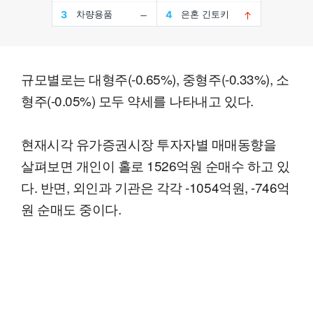
규모별로는 대형주(-0.65%), 중형주(-0.33%), 소
형주(-0.05%) 모두 약세를 나타내고 있다.
현재시각 유가증권시장 투자자별 매매동향을
살펴보면 개인이 홀로 1526억원 순매수 하고 있
다. 반면, 외인과 기관은 각각 -1054억원, -746억
원 순매도 중이다.