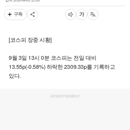
2018-09-03 13:00
입력
구독
[코스피 장중 시황]
9월 3일 13시 0분 코스피는 전일 대비
13.55p(-0.58%) 하락한 2309.33p를 기록하고
있다.
ADVERTISEMENT