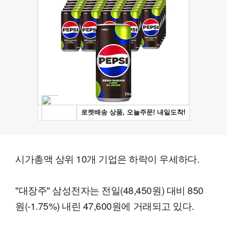
시가총액 상위 10개 기업은 하락이 우세하다.
"대장주" 삼성전자는 전일(48,450원) 대비 850
원(-1.75%) 내린 47,600원에 거래되고 있다.