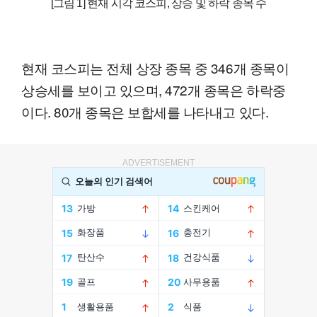
[그림 1] 현재 시각 코스피, 상승 및 하락 종목 수
현재 코스피는 전체 상장 종목 중 346개 종목이
상승세를 보이고 있으며, 472개 종목은 하락중
이다. 80개 종목은 보합세를 나타내고 있다.
ADVERTISEMENT