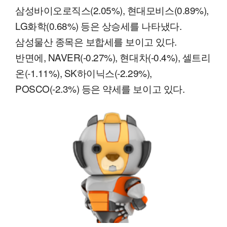
삼성바이오로직스(2.05%), 현대모비스(0.89%),
LG화학(0.68%) 등은 상승세를 나타냈다.
삼성물산 종목은 보합세를 보이고 있다.
반면에, NAVER(-0.27%), 현대차(-0.4%), 셀트리
온(-1.11%), SK하이닉스(-2.29%),
POSCO(-2.3%) 등은 약세를 보이고 있다.