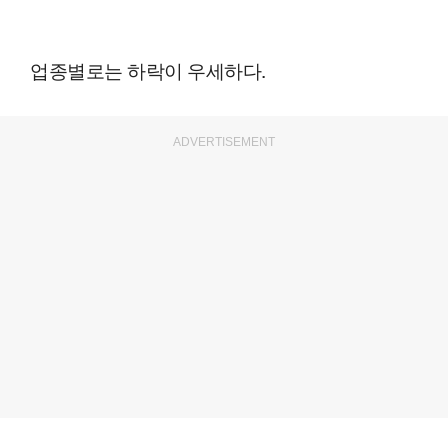
업종별로는 하락이 우세하다.
ADVERTISEMENT