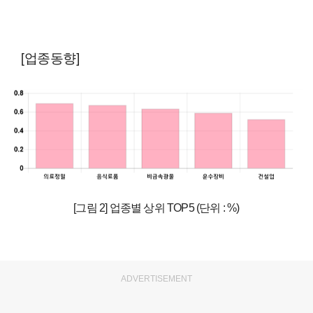
[업종동향]
[그림 2] 업종별 상위 TOP5 (단위 : %)
ADVERTISEMENT