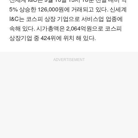
5% 상승한 126,000원에 거래되고 있다. 신세계
I&C는 코스피 상장 기업으로 서비스업 업종에
속해 있다. 시가총액은 2,064억원으로 코스피
상장기업 중 424위에 위치 해 있다.
ADVERTISEMENT