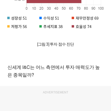
[그림 3] 투자 점수 진단
신세계 I&C는 어느 측면에서 투자 매력도가 높
은 종목일까?
ADVERTISEMENT