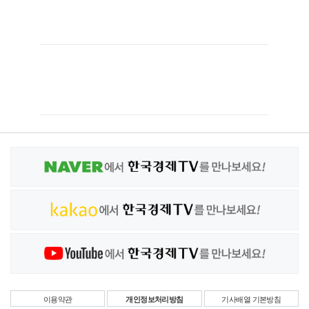
이용약관
개인정보처리방침
기사배열 기본방침