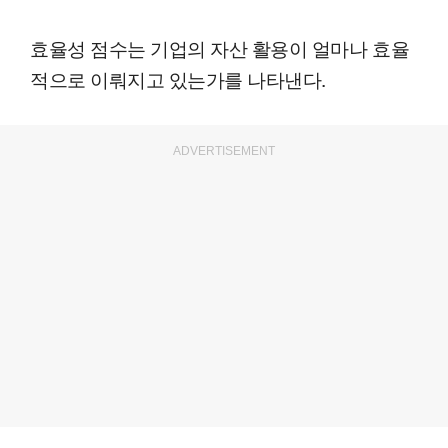
효율성 점수는 기업의 자산 활용이 얼마나 효율
적으로 이뤄지고 있는가를 나타낸다.
ADVERTISEMENT