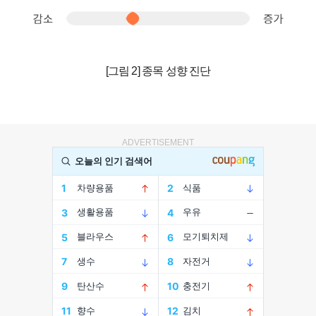
[그림 2] 종목 성향 진단
ADVERTISEMENT