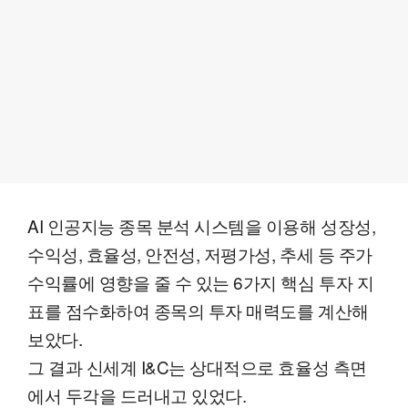
AI 인공지능 종목 분석 시스템을 이용해 성장성,
수익성, 효율성, 안전성, 저평가성, 추세 등 주가
수익률에 영향을 줄 수 있는 6가지 핵심 투자 지
표를 점수화하여 종목의 투자 매력도를 계산해
보았다.
그 결과 신세계 I&C는 상대적으로 효율성 측면
에서 두각을 드러내고 있었다.