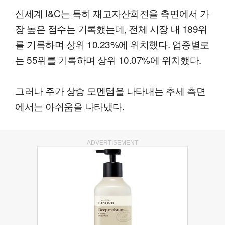
신세계 I&C는 특히 재고자산회전율 측면에서 가
장 높은 점수는 기록했는데, 전체 시장 내 189위
를 기록하며 상위 10.23%에 위치했다. 업종별로
는 55위를 기록하며 상위 10.07%에 위치했다.
그러나 주가 상승 모멘텀을 나타내는 추세 측면
에서는 아쉬움을 나타냈다.
ADVERTISEMENT