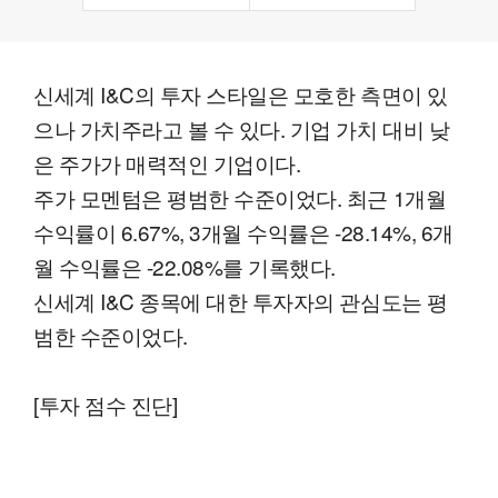
신세계 I&C의 투자 스타일은 모호한 측면이 있
으나 가치주라고 볼 수 있다. 기업 가치 대비 낮
은 주가가 매력적인 기업이다.
주가 모멘텀은 평범한 수준이었다. 최근 1개월
수익률이 6.67%, 3개월 수익률은 -28.14%, 6개
월 수익률은 -22.08%를 기록했다.
신세계 I&C 종목에 대한 투자자의 관심도는 평
범한 수준이었다.
[투자 점수 진단]