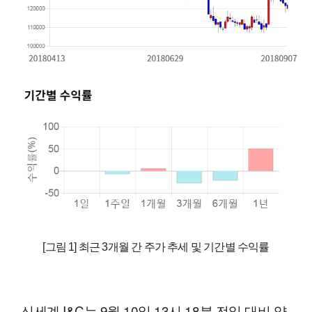
[그림 1] 최근 3개월 간 주가 추세 및 기간별 수익률
신세계 I&C는 9월 10일 13시 18분 전일 대비 약