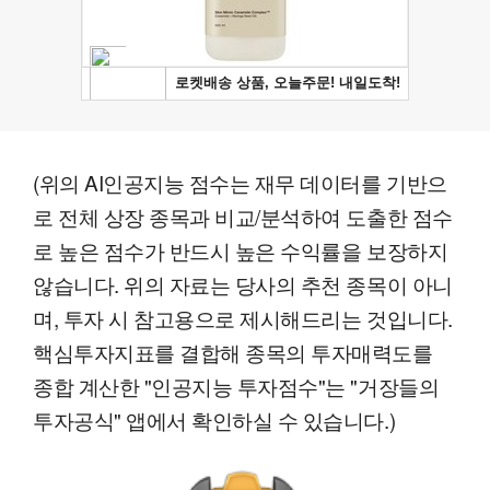
(위의 AI인공지능 점수는 재무 데이터를 기반으
로 전체 상장 종목과 비교/분석하여 도출한 점수
로 높은 점수가 반드시 높은 수익률을 보장하지
않습니다. 위의 자료는 당사의 추천 종목이 아니
며, 투자 시 참고용으로 제시해드리는 것입니다.
핵심투자지표를 결합해 종목의 투자매력도를
종합 계산한 "인공지능 투자점수"는 "거장들의
투자공식" 앱에서 확인하실 수 있습니다.)