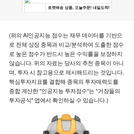
(위의 AI인공지능 점수는 재무 데이터를 기반으
로 전체 상장 종목과 비교/분석하여 도출한 점수
로 높은 점수가 반드시 높은 수익률을 보장하지
않습니다. 위의 자료는 당사의 추천 종목이 아니
며, 투자 시 참고용으로 제시해드리는 것입니다.
핵심투자지표를 결합해 종목의 투자매력도를
종합 계산한 "인공지능 투자점수"는 "거장들의
투자공식" 앱에서 확인하실 수 있습니다.)