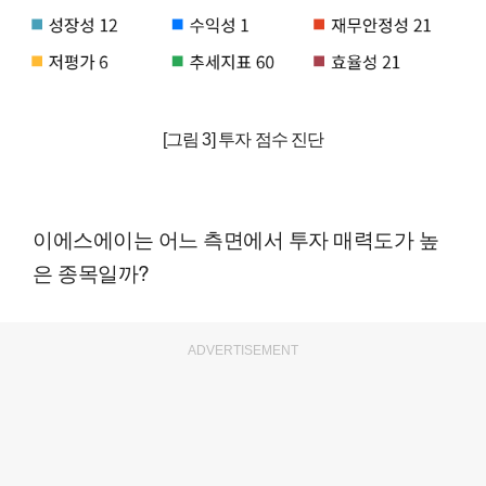
[그림 3] 투자 점수 진단
이에스에이는 어느 측면에서 투자 매력도가 높
은 종목일까?
ADVERTISEMENT