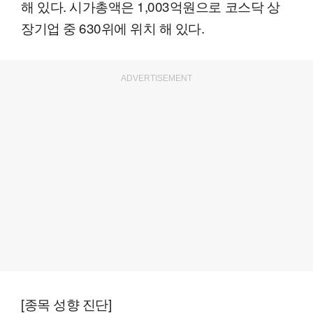
해 있다. 시가총액은 1,003억원으로 코스닥 상
장기업 중 630위에 위치 해 있다.
ADVERTISEMENT
[종목 성향 진단]