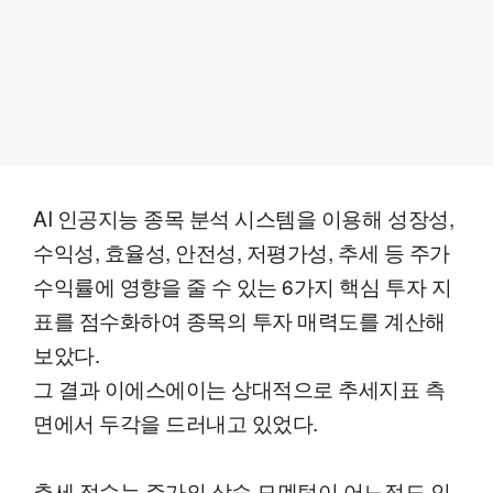
AI 인공지능 종목 분석 시스템을 이용해 성장성,
수익성, 효율성, 안전성, 저평가성, 추세 등 주가
수익률에 영향을 줄 수 있는 6가지 핵심 투자 지
표를 점수화하여 종목의 투자 매력도를 계산해
보았다.
그 결과 이에스에이는 상대적으로 추세지표 측
면에서 두각을 드러내고 있었다.
추세 점수는 주가의 상승 모멘텀이 어느정도 인