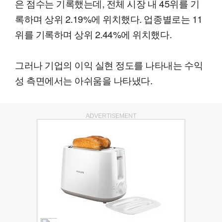
은 점수는 기록했는데, 전체 시장 내 45위를 기
록하며 상위 2.19%에 위치했다. 업종별로는 11
위를 기록하며 상위 2.44%에 위치했다.
그러나 기업의 이익 실현 정도를 나타내는 수익
성 측면에서는 아쉬움을 나타냈다.
ADVERTISEMENT