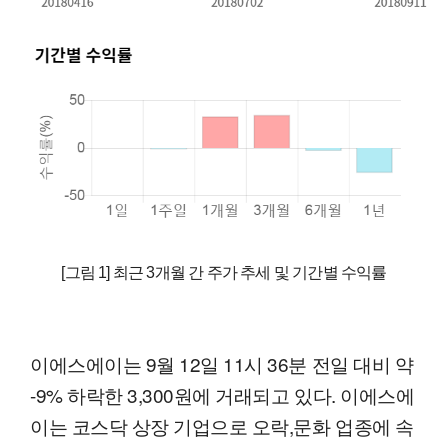
[그림 1] 최근 3개월 간 주가 추세 및 기간별 수익률
이에스에이는 9월 12일 11시 36분 전일 대비 약
-9% 하락한 3,300원에 거래되고 있다. 이에스에
이는 코스닥 상장 기업으로 오락,문화 업종에 속