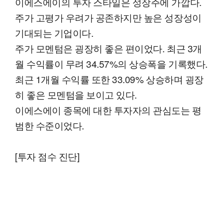
이에스에이의 투자 스타일은 성장주에 가깝다.
주가 고평가 우려가 공존하지만 높은 성장성이
기대되는 기업이다.
주가 모멘텀은 굉장히 좋은 편이었다. 최근 3개
월 수익률이 무려 34.57%의 상승폭을 기록했다.
최근 1개월 수익률 또한 33.09% 상승하며 굉장
히 좋은 모멘텀을 보이고 있다.
이에스에이 종목에 대한 투자자의 관심도는 평
범한 수준이었다.
[투자 점수 진단]