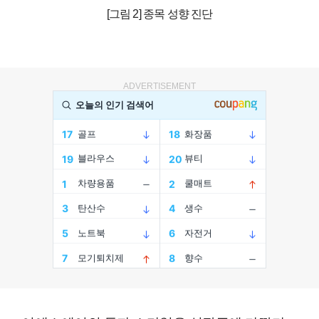
[그림 2] 종목 성향 진단
ADVERTISEMENT