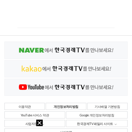
이용약관
개인정보처리방침
기사배열 기본방침
YouTube 서비스 약관
Google 개인정보처리방침
사업자정보
한국경제TV 패밀리 사이트