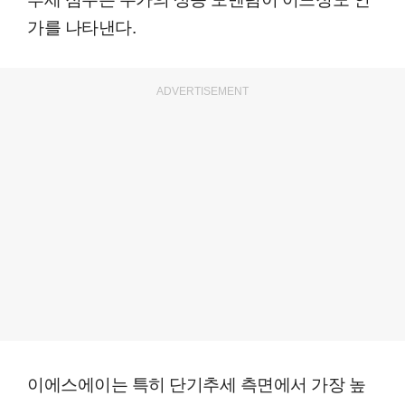
가를 나타낸다.
ADVERTISEMENT
이에스에이는 특히 단기추세 측면에서 가장 높