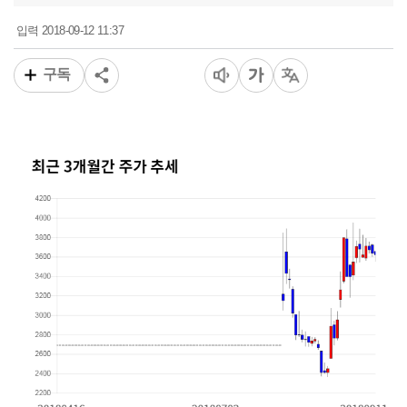
2018-09-12 11:37
입력
구독